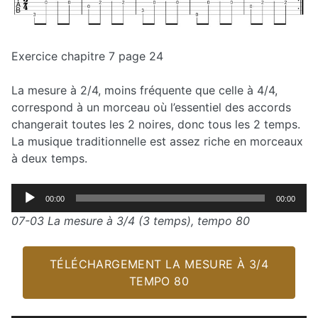
Exercice chapitre 7 page 24
La mesure à 2/4, moins fréquente que celle à 4/4,
correspond à un morceau où l’essentiel des accords
changerait toutes les 2 noires, donc tous les 2 temps.
La musique traditionnelle est assez riche en morceaux
à deux temps.
Lecteur
00:00
00:00
audio
07-03 La mesure à 3/4 (3 temps), tempo 80
TÉLÉCHARGEMENT LA MESURE À 3/4
TEMPO 80