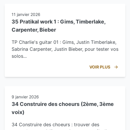
11 janvier 2026
35 Pratikal work 1 : Gims, Timberlake,
Carpenter, Bieber
TP Charlie's guitar 01 : Gims, Justin Timberlake,
Sabrina Carpenter, Justin Bieber, pour tester vos
solos...
VOIR PLUS
9 janvier 2026
34 Construire des choeurs (2ème, 3ème
voix)
34 Construire des choeurs : trouver des