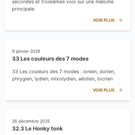
secondes et troisièmes voix sur une mélodie
principale
VOIR PLUS
9 janvier 2026
33 Les couleurs des 7 modes
33 Les couleurs des 7 modes : ionien, dorien,
phrygien, lydien, mixolydien, aéolien, locrien
VOIR PLUS
26 décembre 2025
32.3 Le Honky tonk