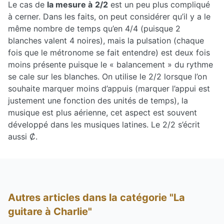
Le cas de
la mesure à
2/2
est un peu plus compliqué
à cerner. Dans les faits, on peut considérer qu’il y a le
même nombre de temps qu’en 4/4 (puisque 2
blanches valent 4 noires), mais la pulsation (chaque
fois que le métronome se fait entendre) est deux fois
moins présente puisque le « balancement » du rythme
se cale sur les blanches. On utilise le 2/2 lorsque l’on
souhaite marquer moins d’appuis (marquer l’appui est
justement une fonction des unités de temps), la
musique est plus aérienne, cet aspect est souvent
développé dans les musiques latines. Le 2/2 s’écrit
aussi Ȼ.
Autres articles dans la catégorie "La
guitare à Charlie"