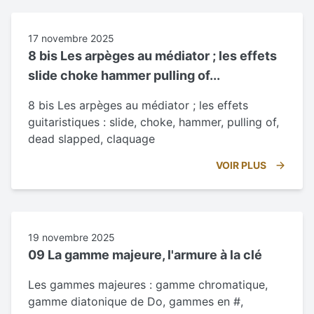
17 novembre 2025
8 bis Les arpèges au médiator ; les effets
slide choke hammer pulling of...
8 bis Les arpèges au médiator ; les effets
guitaristiques : slide, choke, hammer, pulling of,
dead slapped, claquage
VOIR PLUS
19 novembre 2025
09 La gamme majeure, l'armure à la clé
Les gammes majeures : gamme chromatique,
gamme diatonique de Do, gammes en #,