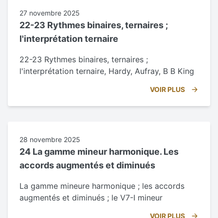
27 novembre 2025
22-23 Rythmes binaires, ternaires ;
l'interprétation ternaire
22-23 Rythmes binaires, ternaires ;
l'interprétation ternaire, Hardy, Aufray, B B King
VOIR PLUS
28 novembre 2025
24 La gamme mineur harmonique. Les
accords augmentés et diminués
La gamme mineure harmonique ; les accords
augmentés et diminués ; le V7-I mineur
VOIR PLUS