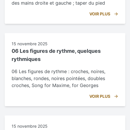
des mains droite et gauche ; taper du pied
VOIR PLUS
15 novembre 2025
06 Les figures de rythme, quelques
rythmiques
06 Les figures de rythme : croches, noires,
blanches, rondes, noires pointées, doubles
croches, Song for Maxime, for Georges
VOIR PLUS
15 novembre 2025