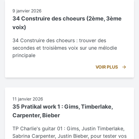
9 janvier 2026
34 Construire des choeurs (2ème, 3ème
voix)
34 Construire des choeurs : trouver des
secondes et troisièmes voix sur une mélodie
principale
VOIR PLUS
11 janvier 2026
35 Pratikal work 1 : Gims, Timberlake,
Carpenter, Bieber
TP Charlie's guitar 01 : Gims, Justin Timberlake,
Sabrina Carpenter, Justin Bieber, pour tester vos