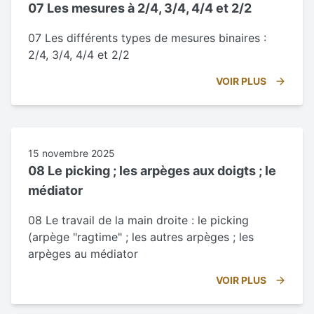
07 Les mesures à 2/4, 3/4, 4/4 et 2/2
07 Les différents types de mesures binaires :
2/4, 3/4, 4/4 et 2/2
VOIR PLUS
15 novembre 2025
08 Le picking ; les arpèges aux doigts ; le
médiator
08 Le travail de la main droite : le picking
(arpège "ragtime" ; les autres arpèges ; les
arpèges au médiator
VOIR PLUS