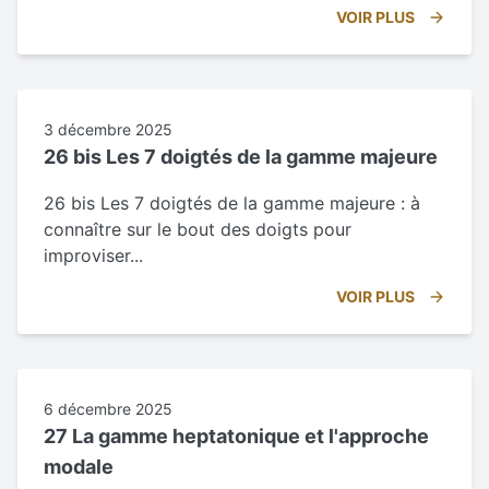
VOIR PLUS
3 décembre 2025
26 bis Les 7 doigtés de la gamme majeure
26 bis Les 7 doigtés de la gamme majeure : à
connaître sur le bout des doigts pour
improviser...
VOIR PLUS
6 décembre 2025
27 La gamme heptatonique et l'approche
modale