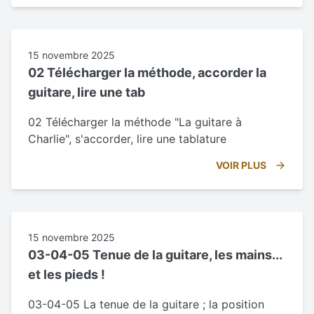
15 novembre 2025
02 Télécharger la méthode, accorder la
guitare, lire une tab
02 Télécharger la méthode "La guitare à
Charlie", s'accorder, lire une tablature
VOIR PLUS
15 novembre 2025
03-04-05 Tenue de la guitare, les mains...
et les pieds !
03-04-05 La tenue de la guitare ; la position