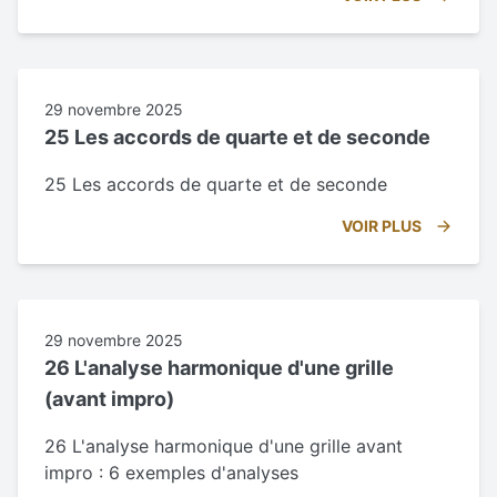
29 novembre 2025
25 Les accords de quarte et de seconde
25 Les accords de quarte et de seconde
VOIR PLUS
29 novembre 2025
26 L'analyse harmonique d'une grille
(avant impro)
26 L'analyse harmonique d'une grille avant
impro : 6 exemples d'analyses