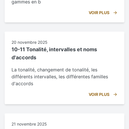
gammes en b
VOIR PLUS
20 novembre 2025
10-11 Tonalité, intervalles et noms
d'accords
La tonalité, changement de tonalité, les
différents intervalles, les différentes familles
d'accords
VOIR PLUS
21 novembre 2025