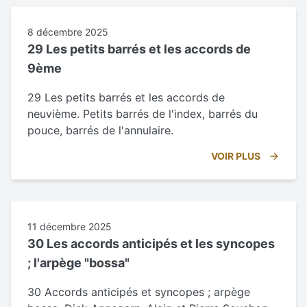
8 décembre 2025
29 Les petits barrés et les accords de
9ème
29 Les petits barrés et les accords de
neuvième. Petits barrés de l'index, barrés du
pouce, barrés de l'annulaire.
VOIR PLUS
11 décembre 2025
30 Les accords anticipés et les syncopes
; l'arpège "bossa"
30 Accords anticipés et syncopes ; arpège