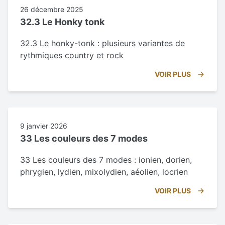
26 décembre 2025
32.3 Le Honky tonk
32.3 Le honky-tonk : plusieurs variantes de
rythmiques country et rock
VOIR PLUS
9 janvier 2026
33 Les couleurs des 7 modes
33 Les couleurs des 7 modes : ionien, dorien,
phrygien, lydien, mixolydien, aéolien, locrien
VOIR PLUS