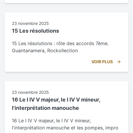
23 novembre 2025
15 Les résolutions
15 Les résolutions : rôle des accords 7ème.
Guantanamera, Rockollection
VOIR PLUS
23 novembre 2025
16 Le I IV V majeur, le I IV V mineur,
l'interprétation manouche
16 Le I IV V majeur, le I IV V mineur,
l'interprétation manouche et les pompes, impro