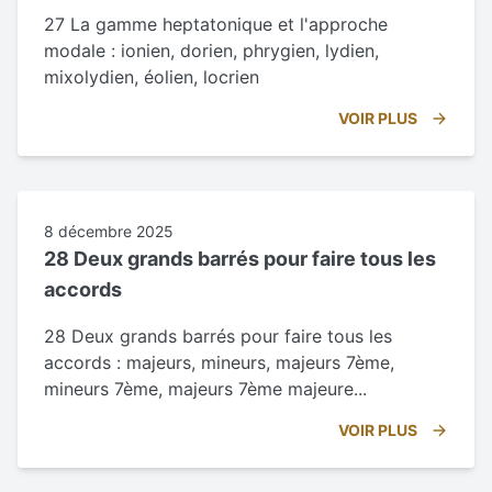
27 La gamme heptatonique et l'approche
modale : ionien, dorien, phrygien, lydien,
mixolydien, éolien, locrien
VOIR PLUS
8 décembre 2025
28 Deux grands barrés pour faire tous les
accords
28 Deux grands barrés pour faire tous les
accords : majeurs, mineurs, majeurs 7ème,
mineurs 7ème, majeurs 7ème majeure...
VOIR PLUS