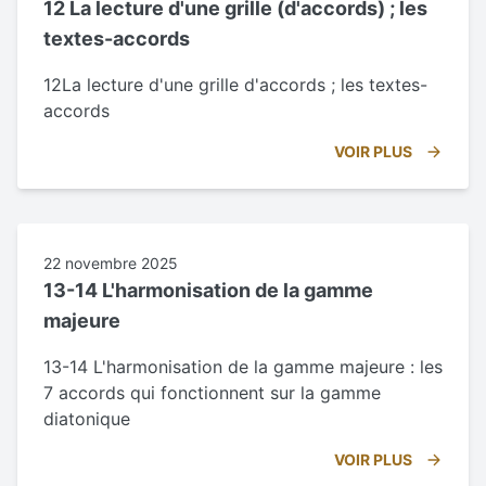
12 La lecture d'une grille (d'accords) ; les
textes-accords
12La lecture d'une grille d'accords ; les textes-
accords
VOIR PLUS
22 novembre 2025
13-14 L'harmonisation de la gamme
majeure
13-14 L'harmonisation de la gamme majeure : les
7 accords qui fonctionnent sur la gamme
diatonique
VOIR PLUS