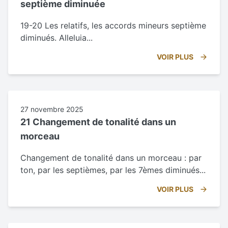
septième diminuée
19-20 Les relatifs, les accords mineurs septième
diminués. Alleluia...
VOIR PLUS
27 novembre 2025
21 Changement de tonalité dans un
morceau
Changement de tonalité dans un morceau : par
ton, par les septièmes, par les 7èmes diminués...
VOIR PLUS