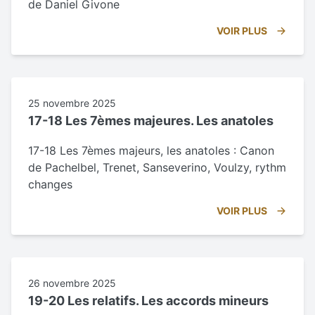
de Daniel Givone
VOIR PLUS
25 novembre 2025
17-18 Les 7èmes majeures. Les anatoles
17-18 Les 7èmes majeurs, les anatoles : Canon
de Pachelbel, Trenet, Sanseverino, Voulzy, rythm
changes
VOIR PLUS
26 novembre 2025
19-20 Les relatifs. Les accords mineurs