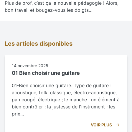
Plus de prof, c’est ça la nouvelle pédagogie ! Alors,
bon travail et bougez-vous les doigts…
Les articles disponibles
14 novembre 2025
01 Bien choisir une guitare
01-Bien choisir une guitare. Type de guitare :
acoustique, folk, classique, électro-acoustique,
pan coupé, électrique ; le manche : un élément à
bien contrôler ; la justesse de l'instrument ; les
prix...
VOIR PLUS