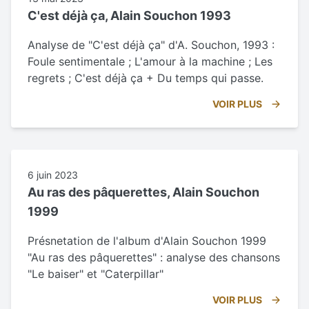
C'est déjà ça, Alain Souchon 1993
Analyse de "C'est déjà ça" d'A. Souchon, 1993 :
Foule sentimentale ; L'amour à la machine ; Les
regrets ; C'est déjà ça + Du temps qui passe.
VOIR PLUS
6 juin 2023
Au ras des pâquerettes, Alain Souchon
1999
Présnetation de l'album d'Alain Souchon 1999
"Au ras des pâquerettes" : analyse des chansons
"Le baiser" et "Caterpillar"
VOIR PLUS