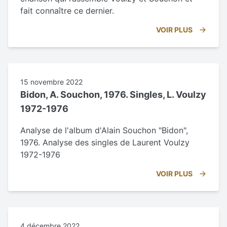
fait connaître ce dernier.
VOIR PLUS
15 novembre 2022
Bidon, A. Souchon, 1976. Singles, L. Voulzy
1972-1976
Analyse de l'album d'Alain Souchon "Bidon",
1976. Analyse des singles de Laurent Voulzy
1972-1976
VOIR PLUS
4 décembre 2022