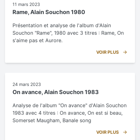
11 mars 2023
Rame, Alain Souchon 1980
Présentation et analyse de l'album d'Alain
Souchon "Rame", 1980 avec 3 titres : Rame, On
s'aime pas et Aurore.
VOIR PLUS
24 mars 2023
On avance, Alain Souchon 1983
Analyse de l'album "On avance" d'Alain Souchon
1983 avec 4 titres : On avance, On est si beau,
Somerset Maugham, Banale song
VOIR PLUS