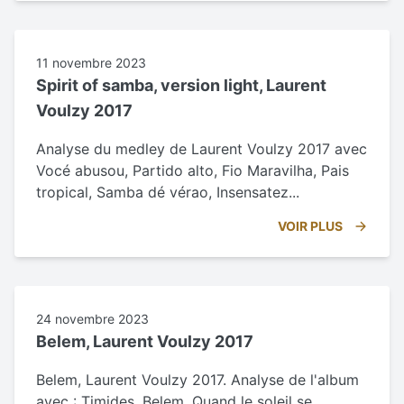
11 novembre 2023
Spirit of samba, version light, Laurent
Voulzy 2017
Analyse du medley de Laurent Voulzy 2017 avec
Vocé abusou, Partido alto, Fio Maravilha, Pais
tropical, Samba dé vérao, Insensatez...
VOIR PLUS
24 novembre 2023
Belem, Laurent Voulzy 2017
Belem, Laurent Voulzy 2017. Analyse de l'album
avec : Timides, Belem, Quand le soleil se