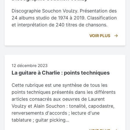
Discographie Souchon Voulzy. Présentation des
24 albums studio de 1974 à 2019. Classification
et interprétation de 240 titres de chansons.
VOIR PLUS
12 décembre 2023
La guitare à Charlie : points techniques
Cette rubrique est une synthèse de tous les
points techniques présentés dans les différents
articles consacrés aux oeuvres de Laurent
Voulzy et Alain Souchon : tonalité, capodastre,
renversements d'accords ; lecture d'une
tablature ; guitar picking...