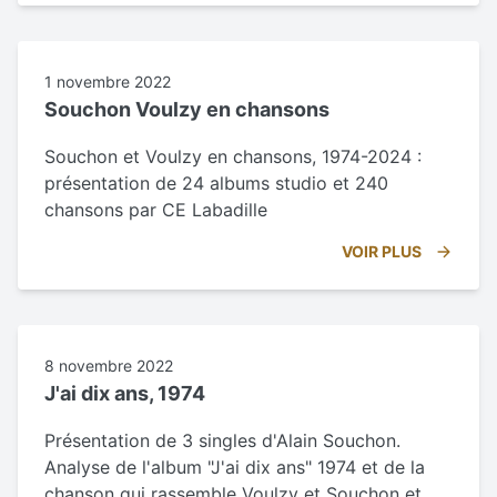
1 novembre 2022
Souchon Voulzy en chansons
Souchon et Voulzy en chansons, 1974-2024 :
présentation de 24 albums studio et 240
chansons par CE Labadille
VOIR PLUS
8 novembre 2022
J'ai dix ans, 1974
Présentation de 3 singles d'Alain Souchon.
Analyse de l'album "J'ai dix ans" 1974 et de la
chanson qui rassemble Voulzy et Souchon et