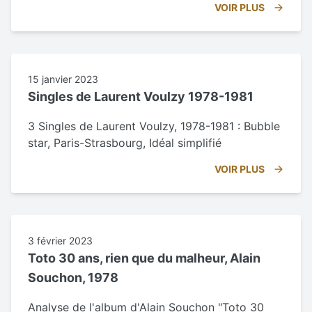
VOIR PLUS
15 janvier 2023
Singles de Laurent Voulzy 1978-1981
3 Singles de Laurent Voulzy, 1978-1981 : Bubble
star, Paris-Strasbourg, Idéal simplifié
VOIR PLUS
3 février 2023
Toto 30 ans, rien que du malheur, Alain
Souchon, 1978
Analyse de l'album d'Alain Souchon "Toto 30