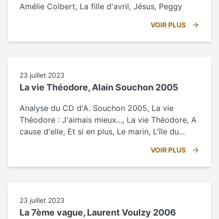
Amélie Colbert, La fille d'avril, Jésus, Peggy
VOIR PLUS
23 juillet 2023
La vie Théodore, Alain Souchon 2005
Analyse du CD d'A. Souchon 2005, La vie
Théodore : J'aimais mieux..., La vie Théodore, A
cause d'elle, Et si en plus, Le marin, L'île du...
VOIR PLUS
23 juillet 2023
La 7ème vague, Laurent Voulzy 2006