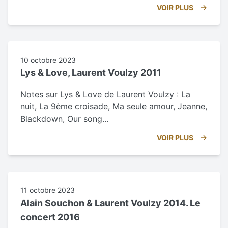
VOIR PLUS
10 octobre 2023
Lys & Love, Laurent Voulzy 2011
Notes sur Lys & Love de Laurent Voulzy : La
nuit, La 9ème croisade, Ma seule amour, Jeanne,
Blackdown, Our song...
VOIR PLUS
11 octobre 2023
Alain Souchon & Laurent Voulzy 2014. Le
concert 2016