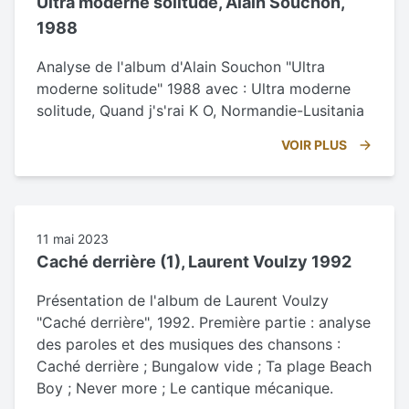
Ultra moderne solitude, Alain Souchon,
1988
Analyse de l'album d'Alain Souchon "Ultra
moderne solitude" 1988 avec : Ultra moderne
solitude, Quand j's'rai K O, Normandie-Lusitania
VOIR PLUS
11 mai 2023
Caché derrière (1), Laurent Voulzy 1992
Présentation de l'album de Laurent Voulzy
"Caché derrière", 1992. Première partie : analyse
des paroles et des musiques des chansons :
Caché derrière ; Bungalow vide ; Ta plage Beach
Boy ; Never more ; Le cantique mécanique.