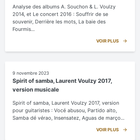
Analyse des albums A. Souchon & L. Voulzy
2014, et Le concert 2016 : Souffrir de se
souvenir, Derrière les mots, La baie des
Fourmis...
VOIR PLUS
9 novembre 2023
Spirit of samba, Laurent Voulzy 2017,
version musicale
Spirit of samba, Laurent Voulzy 2017, version
pour guitaristes : Vocé abusou, Partido alto,
Samba dé vérao, Insensatez, Aguas de março...
VOIR PLUS