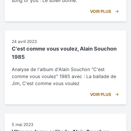
song of you : Le soleil donne.
VOIR PLUS
24 avril 2023
C'est comme vous voulez, Alain Souchon
1985
Analyse de l'album d'Alain Souchon "C'est
comme vous voulez" 1985 avec : La ballade de
Jim, C'est comme vous voulez
VOIR PLUS
5 mai 2023