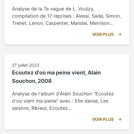
Analyse de la 7e vague de L. Voulzy,
compilation de 17 reprises : Alessi, Sade, Simon,
Trenet, Lenon, Carpenter, Mandel, Merrison...
VOIR PLUS
27 juillet 2023
Ecoutez d'où ma peine vient, Alain
Souchon, 2008
Analyse de l'album d'Alain Souchon "Ecoutez
d'où vient ma peine" avec : Elle danse, Les
saisons, Rêveur, Ecoutez...
VOIR PLUS