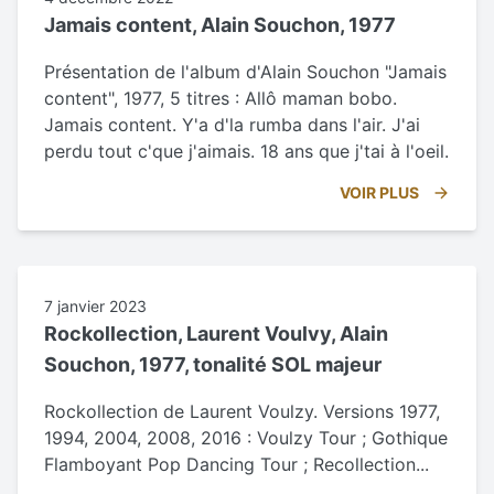
Jamais content, Alain Souchon, 1977
Présentation de l'album d'Alain Souchon "Jamais
content", 1977, 5 titres : Allô maman bobo.
Jamais content. Y'a d'la rumba dans l'air. J'ai
perdu tout c'que j'aimais. 18 ans que j'tai à l'oeil.
VOIR PLUS
7 janvier 2023
Rockollection, Laurent Voulvy, Alain
Souchon, 1977, tonalité SOL majeur
Rockollection de Laurent Voulzy. Versions 1977,
1994, 2004, 2008, 2016 : Voulzy Tour ; Gothique
Flamboyant Pop Dancing Tour ; Recollection...