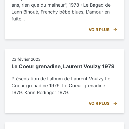
ans, rien que du malheur", 1978 : Le Bagad de
Lann Bihoué, Frenchy bébé blues, L'amour en
fuite...
VOIR PLUS
23 février 2023
Le Coeur grenadine, Laurent Voulzy 1979
Présentation de l'album de Laurent Voulzy Le
Coeur grenadine 1979. Le Coeur grenadine
1979. Karin Redinger 1979.
VOIR PLUS