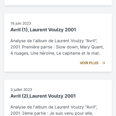
18 juin 2023
Avril (1), Laurent Voulzy 2001
Analyse de l'album de Laurent Voulzy "Avril",
2001. Première partie : Slow down, Mary Quant,
4 nuages, Une héroïne, Le capitaine et le mat.
VOIR PLUS
3 juillet 2023
Avril (2),Laurent Voulzy 2001
Analyse de l'album de Laurent Voulzy "Avril",
2001. 2ème partie : Je suis venu pour elle,