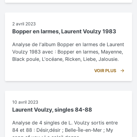
2 avril 2023
Bopper en larmes, Laurent Voulzy 1983
Analyse de l'album Bopper en larmes de Laurent
Voulzy 1983 avec : Bopper en larmes, Mayenne,
Black poule, L'océane, Ricken, Liebe, Jalousie.
VOIR PLUS
10 avril 2023
Laurent Voulzy, singles 84-88
Analyse de 4 singles de L. Voulzy sortis entre
84 et 88 : Désir,désir ; Belle-Île-en-Mer ; My