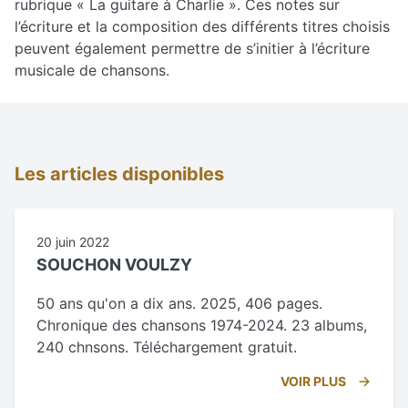
rubrique « La guitare à Charlie ». Ces notes sur
l’écriture et la composition des différents titres choisis
peuvent également permettre de s’initier à l’écriture
musicale de chansons.
Les articles disponibles
20 juin 2022
SOUCHON VOULZY
50 ans qu'on a dix ans. 2025, 406 pages.
Chronique des chansons 1974-2024. 23 albums,
240 chnsons. Téléchargement gratuit.
VOIR PLUS