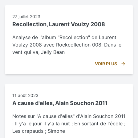
27 juillet 2023
Recollection, Laurent Voulzy 2008
Analyse de l'album "Recollection" de Laurent
Voulzy 2008 avec Rockcollection 008, Dans le
vent qui va, Jelly Bean
VOIR PLUS
11 août 2023
A cause d'elles, Alain Souchon 2011
Notes sur "A cause d'elles" d'Alain Souchon 2011
: Il y'a le jour il y'a la nuit ; En sortant de l'école ;
Les crapauds ; Simone