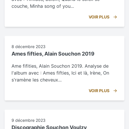
couche, Minha song of you...
VOIR PLUS
8 décembre 2023
Ames fifties, Alain Souchon 2019
Ame fifities, Alain Souchon 2019. Analyse de
l'album avec : Ames fifties, Ici et là, Irène, On
s'ramène les cheveux...
VOIR PLUS
9 décembre 2023
Discographie Souchon Voulzy