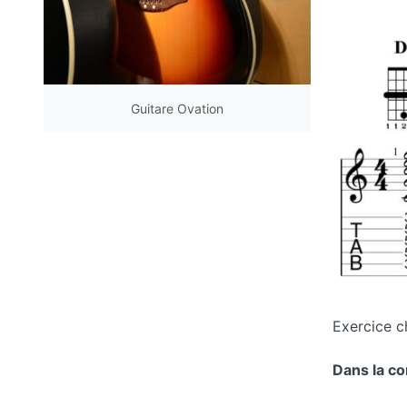
Guitare Ovation
Exercice c
Dans la c