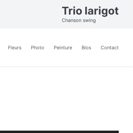
Trio larigot
Chanson swing
Fleurs
Photo
Peinture
Bios
Contact