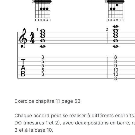
Exercice chapitre 11 page 53
Chaque accord peut se réaliser à différents endroits
DO (mesures 1 et 2), avec deux positions en barré, ré
3 et à la case 10.