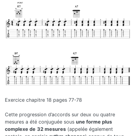
Exercice chapitre 18 pages 77-78
Cette progression d’accords sur deux ou quatre
mesures a été conjuguée sous
une forme plus
complexe de
32 mesures
(appelée également