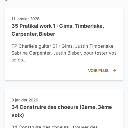
11 janvier 2026
35 Pratikal work 1 : Gims, Timberlake,
Carpenter, Bieber
TP Charlie's guitar 01 : Gims, Justin Timberlake,
Sabrina Carpenter, Justin Bieber, pour tester vos
solos...
VOIR PLUS
9 janvier 2026
34 Construire des choeurs (2ème, 3ème
voix)
34 Construire des choeurs : trouver des