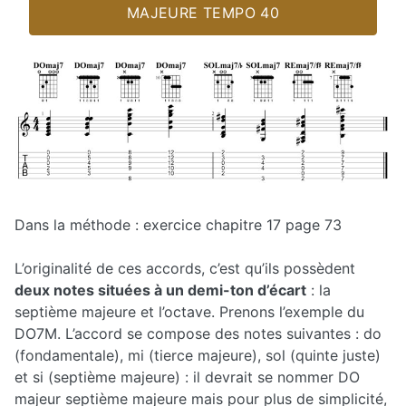
MAJEURE TEMPO 40
Dans la méthode : exercice chapitre 17 page 73
L’originalité de ces accords, c’est qu’ils possèdent
deux notes situées à un demi-ton d’écart
: la
septième majeure et l’octave. Prenons l’exemple du
DO7M. L’accord se compose des notes suivantes : do
(fondamentale), mi (tierce majeure), sol (quinte juste)
et si (septième majeure) : il devrait se nommer DO
majeur septième majeure mais pour plus de simplicité,