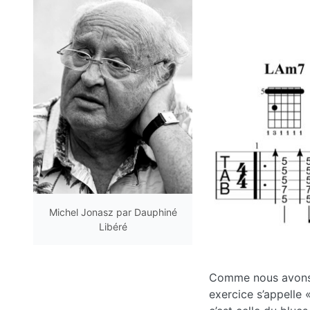
Michel Jonasz par Dauphiné
Libéré
Comme nous avons ch
exercice s’appelle