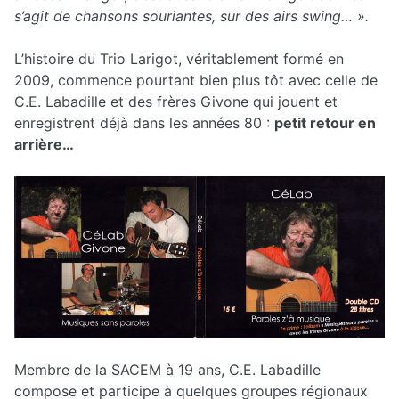
s’agit de chansons souriantes, sur des airs swing… ».
L’histoire du Trio Larigot, véritablement formé en
2009, commence pourtant bien plus tôt avec celle de
C.E. Labadille et des frères Givone qui jouent et
enregistrent déjà dans les années 80 :
petit retour en
arrière…
Membre de la SACEM à 19 ans, C.E. Labadille
compose et participe à quelques groupes régionaux