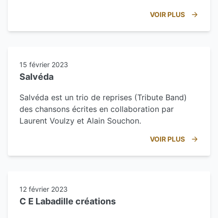
VOIR PLUS
15 février 2023
Salvéda
Salvéda est un trio de reprises (Tribute Band)
des chansons écrites en collaboration par
Laurent Voulzy et Alain Souchon.
VOIR PLUS
12 février 2023
C E Labadille créations