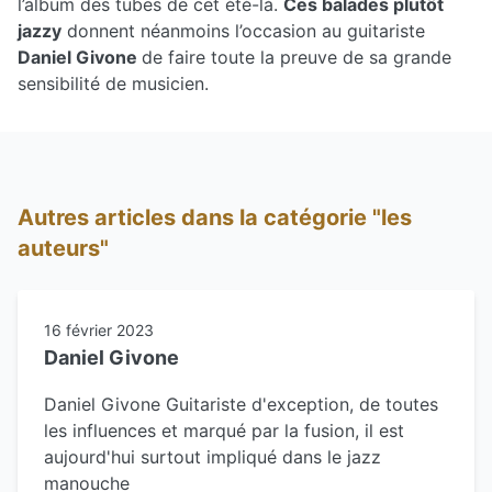
l’album des tubes de cet été-là.
Ces balades plutôt
jazzy
donnent néanmoins l’occasion au guitariste
Daniel Givone
de faire toute la preuve de sa grande
sensibilité de musicien.
Autres articles dans la catégorie "les
auteurs"
16 février 2023
Daniel Givone
Daniel Givone Guitariste d'exception, de toutes
les influences et marqué par la fusion, il est
aujourd'hui surtout impliqué dans le jazz
manouche