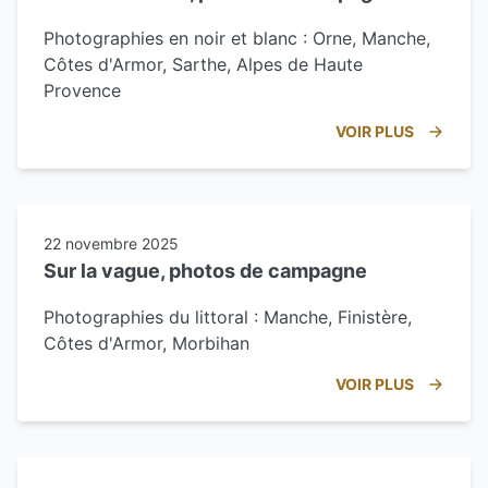
Photographies en noir et blanc : Orne, Manche,
Côtes d'Armor, Sarthe, Alpes de Haute
Provence
VOIR PLUS
22 novembre 2025
Sur la vague, photos de campagne
Photographies du littoral : Manche, Finistère,
Côtes d'Armor, Morbihan
VOIR PLUS