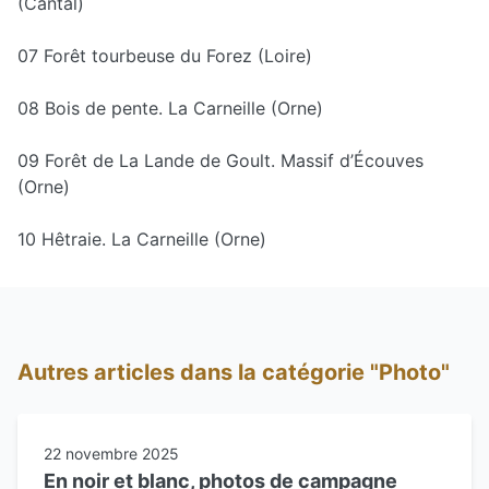
(Cantal)
07 Forêt tourbeuse du Forez (Loire)
08 Bois de pente. La Carneille (Orne)
09 Forêt de La Lande de Goult. Massif d’Écouves
(Orne)
10 Hêtraie. La Carneille (Orne)
Autres articles dans la catégorie "Photo"
22 novembre 2025
En noir et blanc, photos de campagne