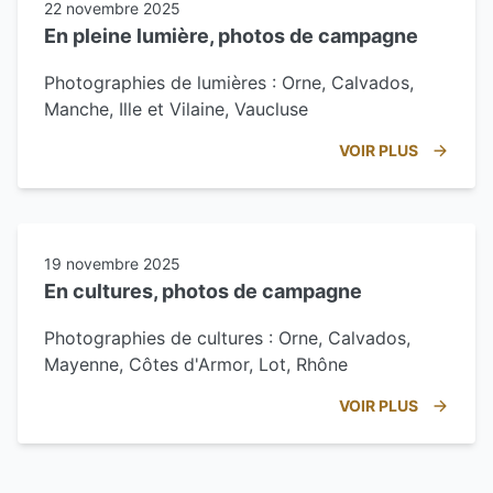
22 novembre 2025
En pleine lumière, photos de campagne
Photographies de lumières : Orne, Calvados,
Manche, Ille et Vilaine, Vaucluse
VOIR PLUS
19 novembre 2025
En cultures, photos de campagne
Photographies de cultures : Orne, Calvados,
Mayenne, Côtes d'Armor, Lot, Rhône
VOIR PLUS