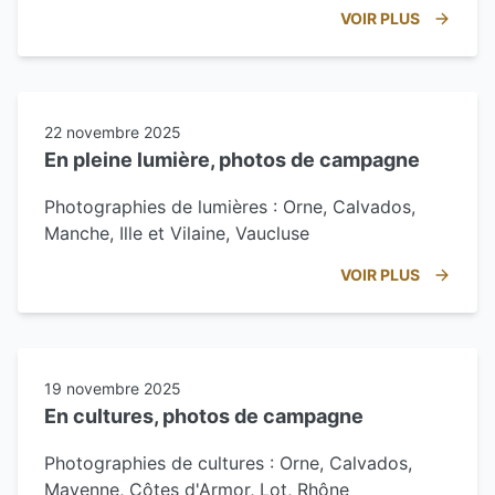
VOIR PLUS
22 novembre 2025
En pleine lumière, photos de campagne
Photographies de lumières : Orne, Calvados,
Manche, Ille et Vilaine, Vaucluse
VOIR PLUS
19 novembre 2025
En cultures, photos de campagne
Photographies de cultures : Orne, Calvados,
Mayenne, Côtes d'Armor, Lot, Rhône