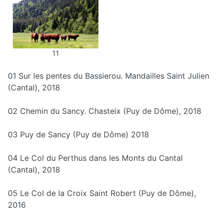
11
01 Sur les pentes du Bassierou. Mandailles Saint Julien
(Cantal), 2018
02 Chemin du Sancy. Chasteix (Puy de Dôme), 2018
03 Puy de Sancy (Puy de Dôme) 2018
04 Le Col du Perthus dans les Monts du Cantal
(Cantal), 2018
05 Le Col de la Croix Saint Robert (Puy de Dôme),
2016