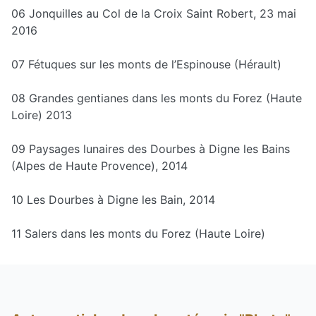
06 Jonquilles au Col de la Croix Saint Robert, 23 mai
2016
07 Fétuques sur les monts de l’Espinouse (Hérault)
08 Grandes gentianes dans les monts du Forez (Haute
Loire) 2013
09 Paysages lunaires des Dourbes à Digne les Bains
(Alpes de Haute Provence), 2014
10 Les Dourbes à Digne les Bain, 2014
11 Salers dans les monts du Forez (Haute Loire)