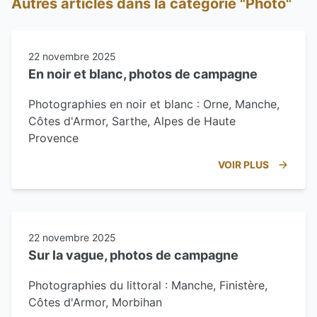
Autres articles dans la catégorie "Photo"
22 novembre 2025
En noir et blanc, photos de campagne
Photographies en noir et blanc : Orne, Manche,
Côtes d'Armor, Sarthe, Alpes de Haute
Provence
VOIR PLUS
22 novembre 2025
Sur la vague, photos de campagne
Photographies du littoral : Manche, Finistère,
Côtes d'Armor, Morbihan