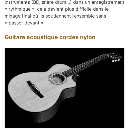
instruments (BD, snare drum…) dans un enregistrement
« rythmique », cela devient plus difficile dans le
mixage final où ils soutiennent l’ensemble sans
« passer devant ».
Guitare acoustique cordes nylon