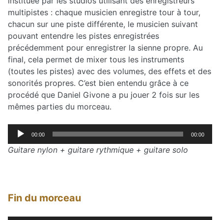
instituée par les studios utilisant des enregistreurs
multipistes : chaque musicien enregistre tour à tour,
chacun sur une piste différente, le musicien suivant
pouvant entendre les pistes enregistrées
précédemment pour enregistrer la sienne propre. Au
final, cela permet de mixer tous les instruments
(toutes les pistes) avec des volumes, des effets et des
sonorités propres. C’est bien entendu grâce à ce
procédé que Daniel Givone a pu jouer 2 fois sur les
mêmes parties du morceau.
Lecteur
00:00
00:00
audio
Guitare nylon + guitare rythmique + guitare solo
Fin du morceau