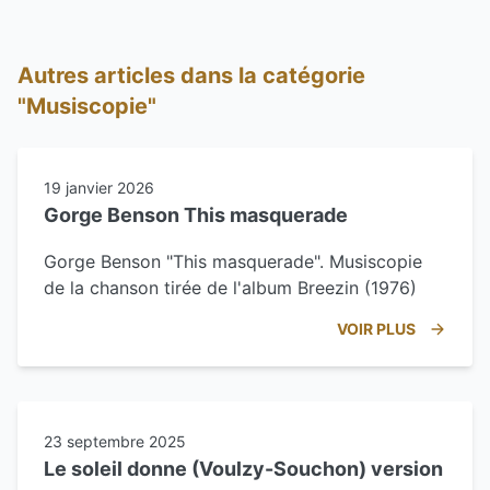
Autres articles dans la catégorie
"Musiscopie"
19 janvier 2026
Gorge Benson This masquerade
Gorge Benson "This masquerade". Musiscopie
de la chanson tirée de l'album Breezin (1976)
VOIR PLUS
23 septembre 2025
Le soleil donne (Voulzy-Souchon) version