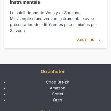
instrumentale
Le soleil donne de Voulzy et Souchon.
Musiscopie d'une version instrumentale avec
présentation des différentes pistes mixées par
Salvéda
VOIR PLUS
Où acheter
Coop Breizh
Amazon
Corlet
Orep