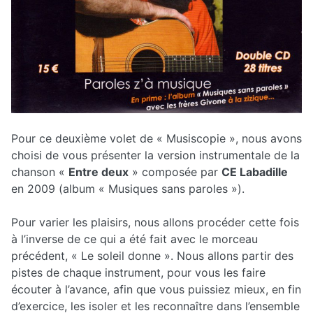
Pour ce deuxième volet de « Musiscopie », nous avons
choisi de vous présenter la version instrumentale de la
chanson «
Entre deux
» composée par
CE Labadille
en 2009 (album « Musiques sans paroles »).
Pour varier les plaisirs, nous allons procéder cette fois
à l’inverse de ce qui a été fait avec le morceau
précédent, « Le soleil donne ». Nous allons partir des
pistes de chaque instrument, pour vous les faire
écouter à l’avance, afin que vous puissiez mieux, en fin
d’exercice, les isoler et les reconnaître dans l’ensemble