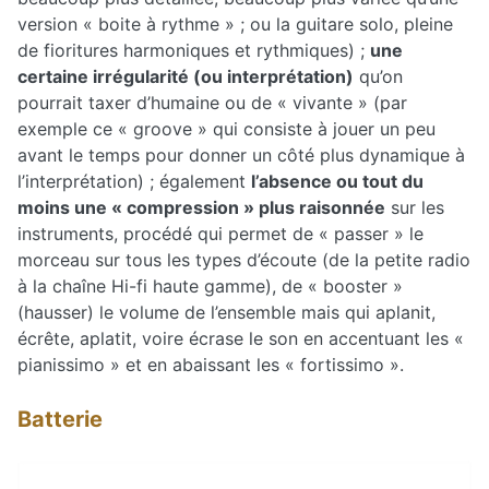
version « boite à rythme » ; ou la guitare solo, pleine
de fioritures harmoniques et rythmiques) ;
une
certaine irrégularité (ou interprétation)
qu’on
pourrait taxer d’humaine ou de « vivante » (par
exemple ce « groove » qui consiste à jouer un peu
avant le temps pour donner un côté plus dynamique à
l’interprétation) ; également
l’absence ou tout du
moins une « compression » plus raisonnée
sur les
instruments, procédé qui permet de « passer » le
morceau sur tous les types d’écoute (de la petite radio
à la chaîne Hi-fi haute gamme), de « booster »
(hausser) le volume de l’ensemble mais qui aplanit,
écrête, aplatit, voire écrase le son en accentuant les «
pianissimo » et en abaissant les « fortissimo ».
Batterie