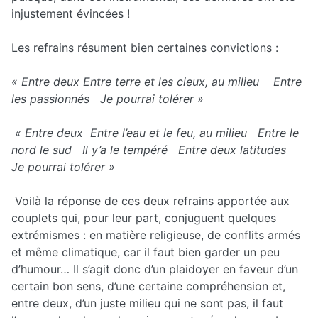
injustement évincées !
Les refrains résument bien certaines convictions :
« Entre deux Entre terre et les cieux, au milieu Entre
les passionnés Je pourrai tolérer »
« Entre deux Entre l’eau et le feu, au milieu Entre le
nord le sud Il y’a le tempéré Entre deux latitudes
Je pourrai tolérer »
Voilà la réponse de ces deux refrains apportée aux
couplets qui, pour leur part, conjuguent quelques
extrémismes : en matière religieuse, de conflits armés
et même climatique, car il faut bien garder un peu
d’humour… Il s’agit donc d’un plaidoyer en faveur d’un
certain bon sens, d’une certaine compréhension et,
entre deux, d’un juste milieu qui ne sont pas, il faut