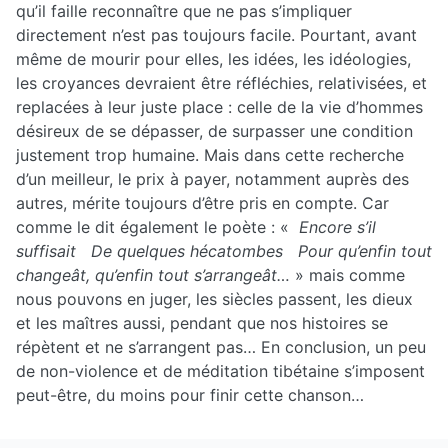
qu’il faille reconnaître que ne pas s’impliquer
directement n’est pas toujours facile. Pourtant, avant
même de mourir pour elles, les idées, les idéologies,
les croyances devraient être réfléchies, relativisées, et
replacées à leur juste place : celle de la vie d’hommes
désireux de se dépasser, de surpasser une condition
justement trop humaine. Mais dans cette recherche
d’un meilleur, le prix à payer, notamment auprès des
autres, mérite toujours d’être pris en compte. Car
comme le dit également le poète : «
Encore s’il
suffisait De quelques hécatombes Pour qu’enfin tout
changeât, qu’enfin tout s’arrangeât…
» mais comme
nous pouvons en juger, les siècles passent, les dieux
et les maîtres aussi, pendant que nos histoires se
répètent et ne s’arrangent pas… En conclusion, un peu
de non-violence et de méditation tibétaine s’imposent
peut-être, du moins pour finir cette chanson…