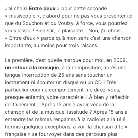
J’ai choisi
Entre deux
» pour cette seconde
« musiscopie », d’abord pour ne pas vous présenter ici
que du Souchon et du Voulzy, à force, vous pourriez
vous lasser ! Bien sûr, je plaisante… Non, j’ai choisi
« Entre d’eux » parce qu’à mon sens c’est une chanson
importante, au moins pour trois raisons.
La première, c’est qu’elle marque pour moi, en 2009,
un retour à la musique
, à la composition, après une
longue interruption de 25 ans sans toucher un
instrument ni écouter un disque ou un CD ! Très
particulier comme comportement me direz-vous,
presque enfantin, voire caractériel ! À bien y réfléchir,
certainement… Après 15 ans à avoir vécu de la
chanson et de la musique, lassitude ? Après 15 ans à
entendre les mêmes rengaines à la radio et à la télé,
hormis quelques exceptions, à voir la chanson dite «
française » se fourvoyer dans des parcours plus