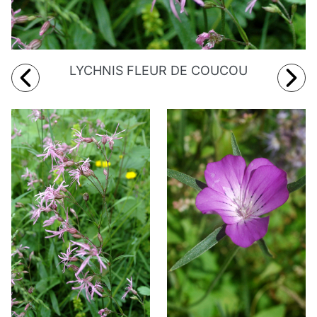
LYCHNIS FLEUR DE COUCOU