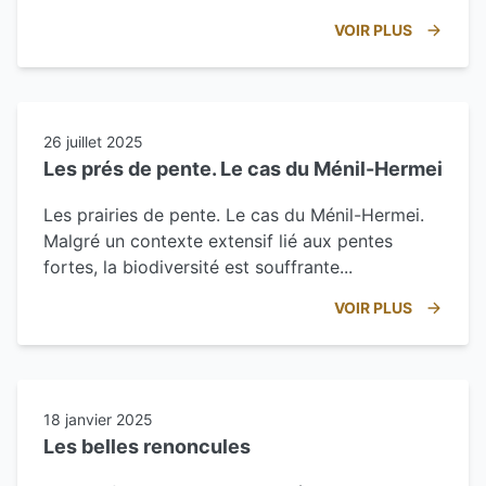
VOIR PLUS
26 juillet 2025
Les prés de pente. Le cas du Ménil-Hermei
Les prairies de pente. Le cas du Ménil-Hermei.
Malgré un contexte extensif lié aux pentes
fortes, la biodiversité est souffrante...
VOIR PLUS
18 janvier 2025
Les belles renoncules