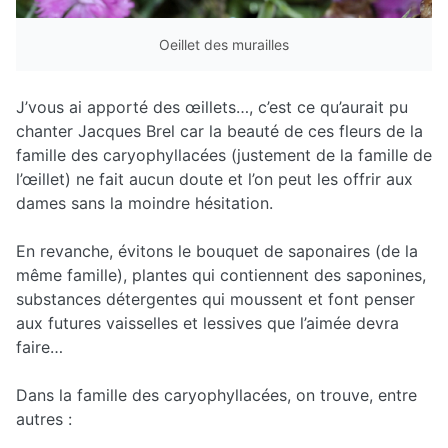
Oeillet des murailles
J’vous ai apporté des œillets…, c’est ce qu’aurait pu
chanter Jacques Brel car la beauté de ces fleurs de la
famille des caryophyllacées (justement de la famille de
l’œillet) ne fait aucun doute et l’on peut les offrir aux
dames sans la moindre hésitation.
En revanche, évitons le bouquet de saponaires (de la
même famille), plantes qui contiennent des saponines,
substances détergentes qui moussent et font penser
aux futures vaisselles et lessives que l’aimée devra
faire…
Dans la famille des caryophyllacées, on trouve, entre
autres :