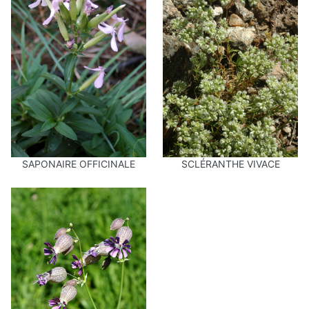
SAPONAIRE OFFICINALE
SCLÉRANTHE VIVACE