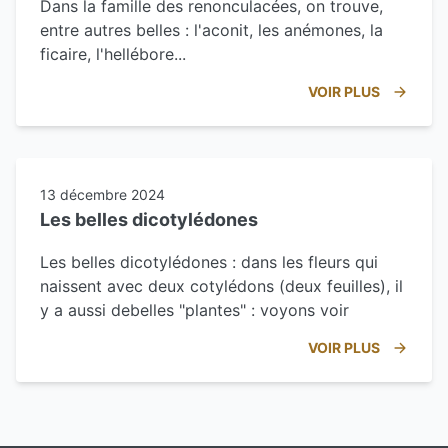
Dans la famille des renonculacées, on trouve,
entre autres belles : l'aconit, les anémones, la
ficaire, l'hellébore...
VOIR PLUS
13 décembre 2024
Les belles dicotylédones
Les belles dicotylédones : dans les fleurs qui
naissent avec deux cotylédons (deux feuilles), il
y a aussi debelles "plantes" : voyons voir
VOIR PLUS