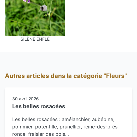
SILÈNE ENFLÉ
Autres articles dans la catégorie "Fleurs"
30 avril 2026
Les belles rosacées
Les belles rosacées : amélanchier, aubépine,
pommier, potentille, prunellier, reine-des-prés,
ronce, fraisier des bois...