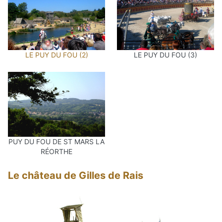
LE PUY DU FOU (2)
LE PUY DU FOU (3)
PUY DU FOU DE ST MARS LA
RÉORTHE
Le château de Gilles de Rais