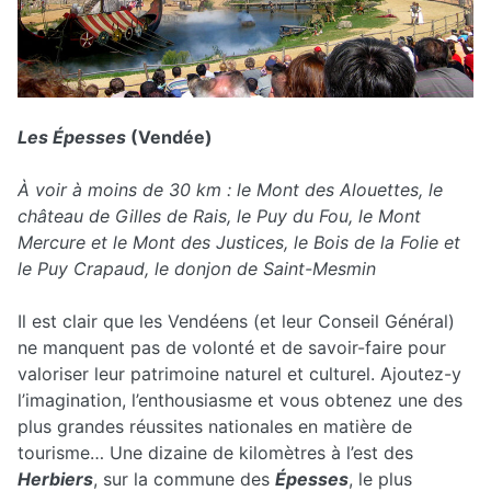
Les Épesses
(Vendée)
À voir à moins de 30 km : le Mont des Alouettes, le
château de Gilles de Rais, le Puy du Fou, le Mont
Mercure et le Mont des Justices, le Bois de la Folie et
le Puy Crapaud, le donjon de Saint-Mesmin
Il est clair que les Vendéens (et leur Conseil Général)
ne manquent pas de volonté et de savoir-faire pour
valoriser leur patrimoine naturel et culturel. Ajoutez-y
l’imagination, l’enthousiasme et vous obtenez une des
plus grandes réussites nationales en matière de
tourisme… Une dizaine de kilomètres à l’est des
Herbiers
, sur la commune des
Épesses
, le plus