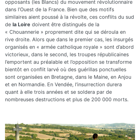
opposants (les Blancs) du mouvement révolutionnaire
dans l’Ouest de la France. Bien que des motifs
similaires aient poussé à la révolte, ces conflits du sud
de
la Loire
doivent être distingués de la
« Chouannerie » proprement dite qui se déroula en
rive droite. Alors que dans le premier cas, les insurgés
organisés en « armée catholique royale » sont d’abord
victorieux, dans le second, les troupes républicaines
l’emportent au préalable et l’opposition se transforme
bientôt en conflit larvé où des guérillas ponctuelles
sont organisées en Bretagne, dans le Maine, en Anjou
et en Normandie. En Vendée, l’insurrection durera
quant à elle trois années et se soldera par de
nombreuses destructions et plus de 200 000 morts.