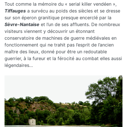
Tout comme la mémoire du « serial killer vendéen »,
Tiffauges
a survécu au poids des siècles et se dresse
sur son éperon granitique presque encerclé par la
Sèvre-Nantaise
et l’un de ses affluents. De nombreux
visiteurs viennent y découvrir un étonnant
conservatoire de machines de guerre médiévales en
fonctionnement qui ne trahit pas l’esprit de l’ancien
maître des lieux, donné pour être un redoutable
guerrier, à la fureur et la férocité au combat elles aussi
légendaires…