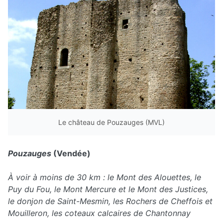
Le château de Pouzauges (MVL)
Pouzauges
(Vendée)
À voir à moins de 30 km : le Mont des Alouettes, le
Puy du Fou, le Mont Mercure et le Mont des Justices,
le donjon de Saint-Mesmin, les Rochers de Cheffois et
Mouilleron, les coteaux calcaires de Chantonnay