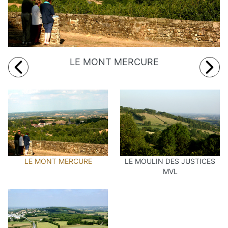
LE MONT MERCURE
LE MONT MERCURE
LE MOULIN DES JUSTICES
MVL