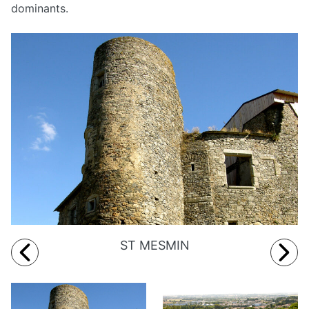
dominants.
ST MESMIN