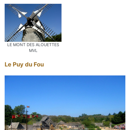
LE MONT DES ALOUETTES
MVL
Le Puy du Fou