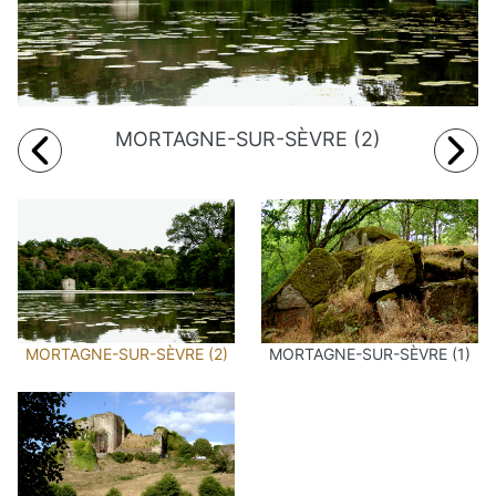
MORTAGNE-SUR-SÈVRE (2)
MORTAGNE-SUR-SÈVRE (2)
MORTAGNE-SUR-SÈVRE (1)