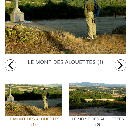
LE MONT DES ALOUETTES (1)
LE MONT DES ALOUETTES
LE MONT DES ALOUETTES
(1)
(2)