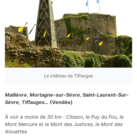
Le château de Tiffauges
Mallièvre
,
Mortagne-sur-Sèvre, Saint-Laurent-Sur-
Sèvre,
Tiffauges…
(Vendée)
À voir à moins de 30 km : Clisson, le Puy du Fou, le
Mont Mercure et le Mont des Justices, le Mont des
Alouettes