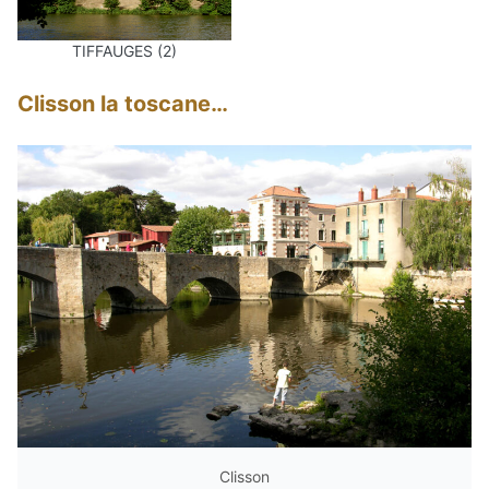
TIFFAUGES (2)
Clisson la toscane…
Clisson