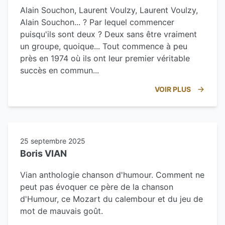
Alain Souchon, Laurent Voulzy, Laurent Voulzy,
Alain Souchon... ? Par lequel commencer
puisqu'ils sont deux ? Deux sans être vraiment
un groupe, quoique... Tout commence à peu
près en 1974 où ils ont leur premier véritable
succès en commun...
VOIR PLUS
25 septembre 2025
Boris VIAN
Vian anthologie chanson d'humour. Comment ne
peut pas évoquer ce père de la chanson
d'Humour, ce Mozart du calembour et du jeu de
mot de mauvais goût.