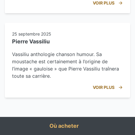
VOIR PLUS
25 septembre 2025
Pierre Vassiliu
Vassiliu anthologie chanson humour. Sa
moustache est certainement à l’origine de
l’image « gauloise » que Pierre Vassiliu traînera
toute sa carrière.
VOIR PLUS
Où acheter