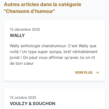
Autres articles dans la catégorie
"Chansons d’humour"
15 décembre 2025
WALLY
Wally anthologie chanshumour. C'est Wally que
voilà ! Un type super sympa, bref véritablement
jovial ! On peut vous affirmer qu'avec lui on rit
de bon cœur
VOIR PLUS
15 octobre 2025
VOULZY & SOUCHON