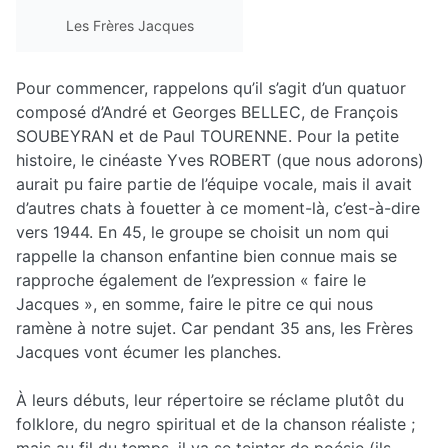
Les Frères Jacques
Pour commencer, rappelons qu’il s’agit d’un quatuor
composé d’André et Georges BELLEC, de François
SOUBEYRAN et de Paul TOURENNE. Pour la petite
histoire, le cinéaste Yves ROBERT (que nous adorons)
aurait pu faire partie de l’équipe vocale, mais il avait
d’autres chats à fouetter à ce moment-là, c’est-à-dire
vers 1944. En 45, le groupe se choisit un nom qui
rappelle la chanson enfantine bien connue mais se
rapproche également de l’expression « faire le
Jacques », en somme, faire le pitre ce qui nous
ramène à notre sujet. Car pendant 35 ans, les Frères
Jacques vont écumer les planches.
À leurs débuts, leur répertoire se réclame plutôt du
folklore, du negro spiritual et de la chanson réaliste ;