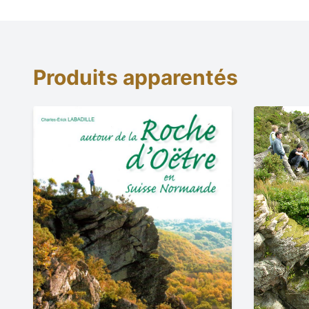
Produits apparentés