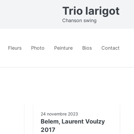
Trio larigot
Chanson swing
Fleurs
Photo
Peinture
Bios
Contact
24 novembre 2023
Belem, Laurent Voulzy
2017