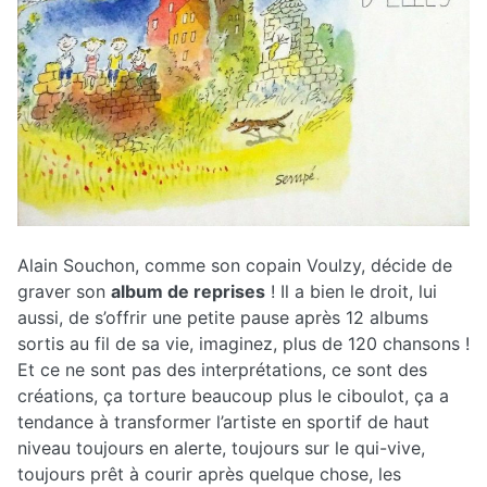
Alain Souchon, comme son copain Voulzy, décide de
graver son
album de reprises
! Il a bien le droit, lui
aussi, de s’offrir une petite pause après 12 albums
sortis au fil de sa vie, imaginez, plus de 120 chansons !
Et ce ne sont pas des interprétations, ce sont des
créations, ça torture beaucoup plus le ciboulot, ça a
tendance à transformer l’artiste en sportif de haut
niveau toujours en alerte, toujours sur le qui-vive,
toujours prêt à courir après quelque chose, les