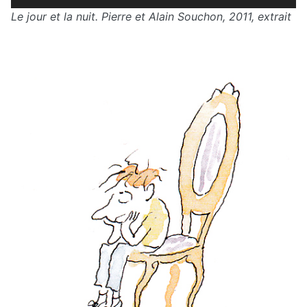
audio
Le jour et la nuit. Pierre et Alain Souchon, 2011, extrait