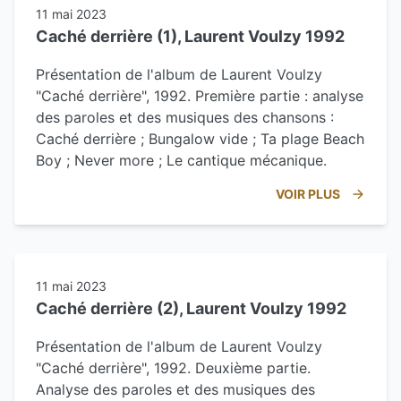
11 mai 2023
Caché derrière (1), Laurent Voulzy 1992
Présentation de l'album de Laurent Voulzy
"Caché derrière", 1992. Première partie : analyse
des paroles et des musiques des chansons :
Caché derrière ; Bungalow vide ; Ta plage Beach
Boy ; Never more ; Le cantique mécanique.
VOIR PLUS
11 mai 2023
Caché derrière (2), Laurent Voulzy 1992
Présentation de l'album de Laurent Voulzy
"Caché derrière", 1992. Deuxième partie.
Analyse des paroles et des musiques des