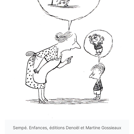
Sempé. Enfances, éditions Denoël et Martine Gossieaux