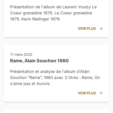
Présentation de l'album de Laurent Voulzy Le
Coeur grenadine 1979. Le Coeur grenadine
1979. Karin Redinger 1979.
VOIR PLUS
11 mars 2023
Rame, Alain Souchon 1980
Présentation et analyse de l'album d'Alain
Souchon "Rame", 1980 avec 3 titres : Rame, On
s'aime pas et Aurore.
VOIR PLUS