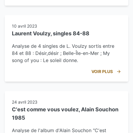
10 avril 2023
Laurent Voulzy, singles 84-88
Analyse de 4 singles de L. Voulzy sortis entre
84 et 88 : Désir,désir ; Belle-Île-en-Mer ; My
song of you : Le soleil donne.
VOIR PLUS
24 avril 2023
C'est comme vous voulez, Alain Souchon
1985
Analyse de l'album d'Alain Souchon "C'est