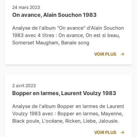
24 mars 2023
On avance, Alain Souchon 1983
Analyse de l'album "On avance" d'Alain Souchon
1983 avec 4 titres : On avance, On est si beau,
Somerset Maugham, Banale song
VOIR PLUS
2 avril 2023
Bopper en larmes, Laurent Voulzy 1983
Analyse de l'album Bopper en larmes de Laurent
Voulzy 1983 avec : Bopper en larmes, Mayenne,
Black poule, L'océane, Ricken, Liebe, Jalousie.
VOIR PLUS