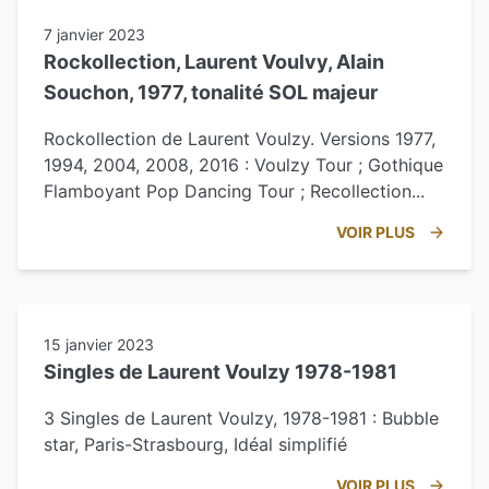
7 janvier 2023
Rockollection, Laurent Voulvy, Alain
Souchon, 1977, tonalité SOL majeur
Rockollection de Laurent Voulzy. Versions 1977,
1994, 2004, 2008, 2016 : Voulzy Tour ; Gothique
Flamboyant Pop Dancing Tour ; Recollection...
VOIR PLUS
15 janvier 2023
Singles de Laurent Voulzy 1978-1981
3 Singles de Laurent Voulzy, 1978-1981 : Bubble
star, Paris-Strasbourg, Idéal simplifié
VOIR PLUS