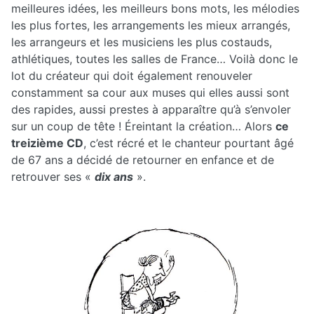
meilleures idées, les meilleurs bons mots, les mélodies
les plus fortes, les arrangements les mieux arrangés,
les arrangeurs et les musiciens les plus costauds,
athlétiques, toutes les salles de France… Voilà donc le
lot du créateur qui doit également renouveler
constamment sa cour aux muses qui elles aussi sont
des rapides, aussi prestes à apparaître qu’à s’envoler
sur un coup de tête ! Éreintant la création… Alors
ce
treizième CD
, c’est récré et le chanteur pourtant âgé
de 67 ans a décidé de retourner en enfance et de
retrouver ses «
dix ans
».