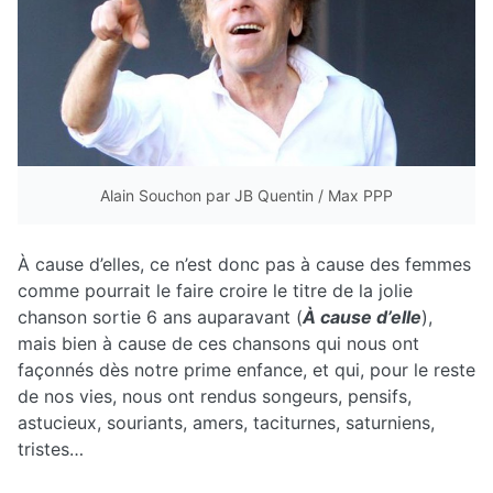
Alain Souchon par JB Quentin / Max PPP
À cause d’elles, ce n’est donc pas à cause des femmes
comme pourrait le faire croire le titre de la jolie
chanson sortie 6 ans auparavant (
À cause d’elle
),
mais bien à cause de ces chansons qui nous ont
façonnés dès notre prime enfance, et qui, pour le reste
de nos vies, nous ont rendus songeurs, pensifs,
astucieux, souriants, amers, taciturnes, saturniens,
tristes…