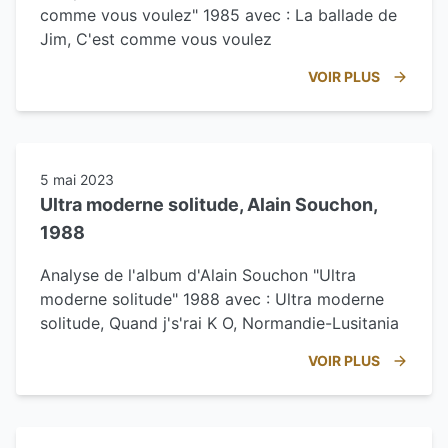
comme vous voulez" 1985 avec : La ballade de
Jim, C'est comme vous voulez
VOIR PLUS
5 mai 2023
Ultra moderne solitude, Alain Souchon,
1988
Analyse de l'album d'Alain Souchon "Ultra
moderne solitude" 1988 avec : Ultra moderne
solitude, Quand j's'rai K O, Normandie-Lusitania
VOIR PLUS