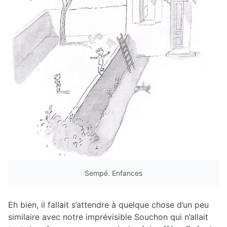
Sempé. Enfances
Eh bien, il fallait s’attendre à quelque chose d’un peu
similaire avec notre imprévisible Souchon qui n’allait