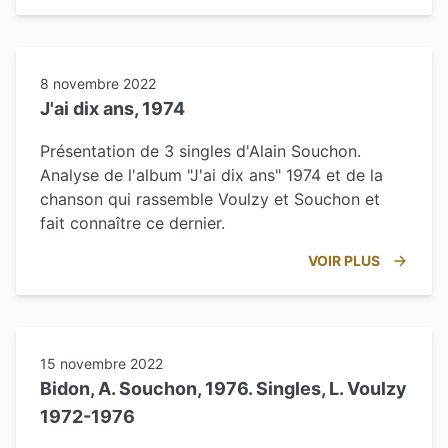
8 novembre 2022
J'ai dix ans, 1974
Présentation de 3 singles d'Alain Souchon.
Analyse de l'album "J'ai dix ans" 1974 et de la
chanson qui rassemble Voulzy et Souchon et
fait connaître ce dernier.
VOIR PLUS
15 novembre 2022
Bidon, A. Souchon, 1976. Singles, L. Voulzy
1972-1976