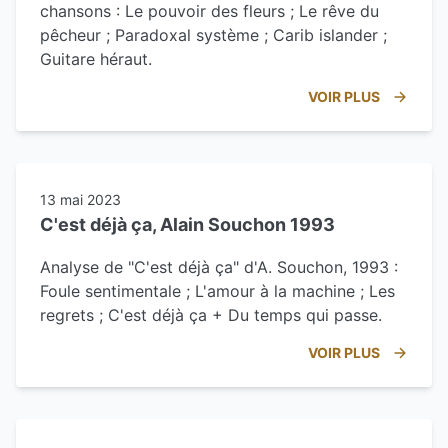
chansons : Le pouvoir des fleurs ; Le rêve du
pêcheur ; Paradoxal système ; Carib islander ;
Guitare héraut.
VOIR PLUS
13 mai 2023
C'est déjà ça, Alain Souchon 1993
Analyse de "C'est déjà ça" d'A. Souchon, 1993 :
Foule sentimentale ; L'amour à la machine ; Les
regrets ; C'est déjà ça + Du temps qui passe.
VOIR PLUS