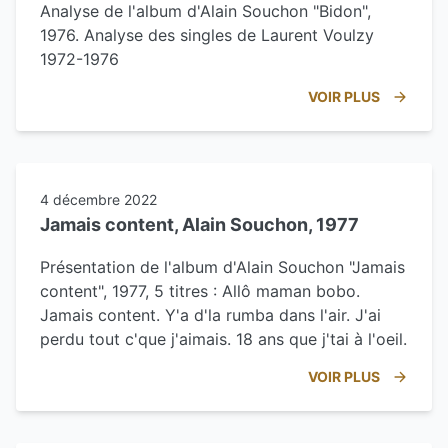
Analyse de l'album d'Alain Souchon "Bidon",
1976. Analyse des singles de Laurent Voulzy
1972-1976
VOIR PLUS
4 décembre 2022
Jamais content, Alain Souchon, 1977
Présentation de l'album d'Alain Souchon "Jamais
content", 1977, 5 titres : Allô maman bobo.
Jamais content. Y'a d'la rumba dans l'air. J'ai
perdu tout c'que j'aimais. 18 ans que j'tai à l'oeil.
VOIR PLUS