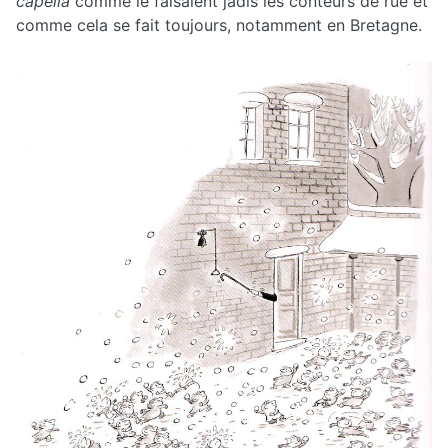
capella
comme le faisaient jadis les conteurs de rue et
comme cela se fait toujours, notamment en Bretagne.