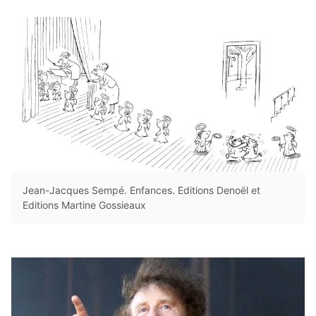
Jean-Jacques Sempé. Enfances. Editions Denoël et
Editions Martine Gossieaux