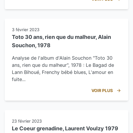
3 février 2023
Toto 30 ans, rien que du malheur, Alain
Souchon, 1978
Analyse de l'album d'Alain Souchon "Toto 30
ans, rien que du malheur", 1978 : Le Bagad de
Lann Bihoué, Frenchy bébé blues, L'amour en
fuite...
VOIR PLUS
23 février 2023
Le Coeur grenadine, Laurent Voulzy 1979