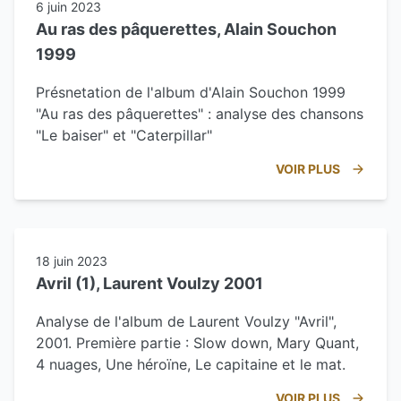
6 juin 2023
Au ras des pâquerettes, Alain Souchon
1999
Présnetation de l'album d'Alain Souchon 1999
"Au ras des pâquerettes" : analyse des chansons
"Le baiser" et "Caterpillar"
VOIR PLUS
18 juin 2023
Avril (1), Laurent Voulzy 2001
Analyse de l'album de Laurent Voulzy "Avril",
2001. Première partie : Slow down, Mary Quant,
4 nuages, Une héroïne, Le capitaine et le mat.
VOIR PLUS