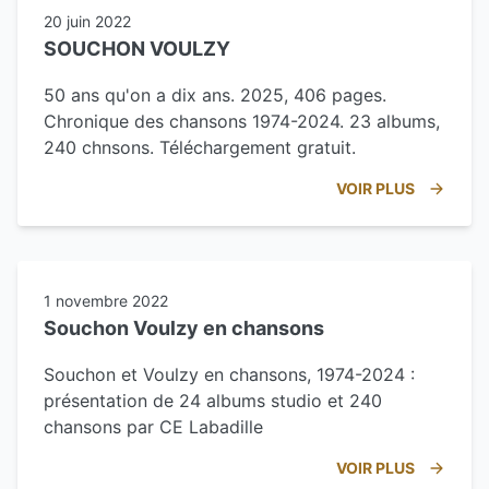
20 juin 2022
SOUCHON VOULZY
50 ans qu'on a dix ans. 2025, 406 pages.
Chronique des chansons 1974-2024. 23 albums,
240 chnsons. Téléchargement gratuit.
VOIR PLUS
1 novembre 2022
Souchon Voulzy en chansons
Souchon et Voulzy en chansons, 1974-2024 :
présentation de 24 albums studio et 240
chansons par CE Labadille
VOIR PLUS