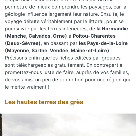
permettre de mieux comprendre les paysages, car la
géologie influence largement leur nature. Ensuite, le
voyage débute véritablement par le littoral, pour se
poursuivre par les terres intérieures, de
la Normandie
(Manche, Calvados, Orne)
à
Poitou-Charentes
(Deux-Sèvres)
, en passant par
les Pays-de-la-Loire
(Mayenne, Sarthe, Vendée, Maine-et-Loire)
.
Précisons enfin que les fiches éditées par groupes
sont téléchargeables gratuitement. En contrepartie,
promettez-nous juste de faire, auprès de vos familles,
de vos amis, un peu de promotion pour une région qui
le mérite vraiment !
Les hautes terres des grès