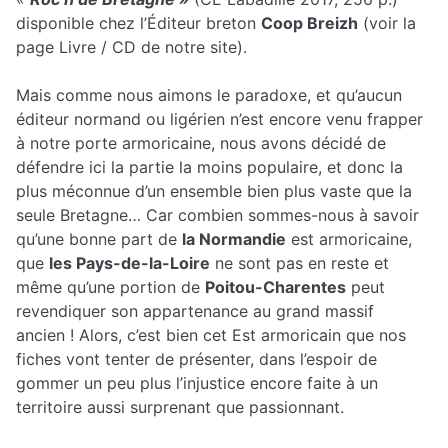
disponible chez l’Éditeur breton
Coop Breizh
(voir la
page Livre / CD de notre site).
Mais comme nous aimons le paradoxe, et qu’aucun
éditeur normand ou ligérien n’est encore venu frapper
à notre porte armoricaine, nous avons décidé de
défendre ici la partie la moins populaire, et donc la
plus méconnue d’un ensemble bien plus vaste que la
seule Bretagne… Car combien sommes-nous à savoir
qu’une bonne part de
la Normandie
est armoricaine,
que
les Pays-de-la-Loire
ne sont pas en reste et
même qu’une portion de
Poitou-Charentes
peut
revendiquer son appartenance au grand massif
ancien ! Alors, c’est bien cet Est armoricain que nos
fiches vont tenter de présenter, dans l’espoir de
gommer un peu plus l’injustice encore faite à un
territoire aussi surprenant que passionnant.