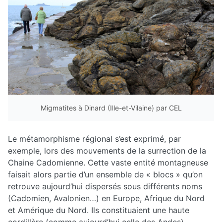
Migmatites à Dinard (Ille-et-Vilaine) par CEL
Le métamorphisme régional s’est exprimé, par
exemple, lors des mouvements de la surrection de la
Chaine Cadomienne. Cette vaste entité montagneuse
faisait alors partie d’un ensemble de « blocs » qu’on
retrouve aujourd’hui dispersés sous différents noms
(Cadomien, Avalonien…) en Europe, Afrique du Nord
et Amérique du Nord. Ils constituaient une haute