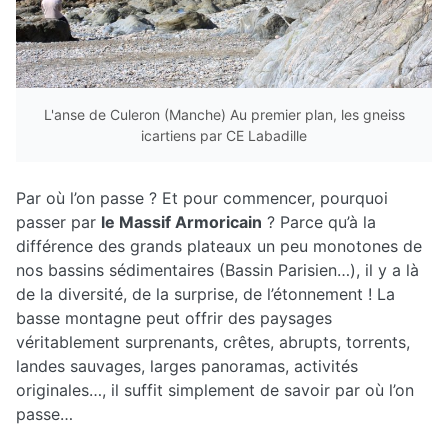
L'anse de Culeron (Manche) Au premier plan, les gneiss
icartiens par CE Labadille
Par où l’on passe ? Et pour commencer, pourquoi
passer par
le Massif Armoricain
? Parce qu’à la
différence des grands plateaux un peu monotones de
nos bassins sédimentaires (Bassin Parisien…), il y a là
de la diversité, de la surprise, de l’étonnement ! La
basse montagne peut offrir des paysages
véritablement surprenants, crêtes, abrupts, torrents,
landes sauvages, larges panoramas, activités
originales…, il suffit simplement de savoir par où l’on
passe…