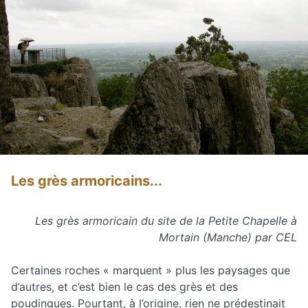
Les grès armoricains...
Les grès armoricain du site de la Petite Chapelle à
Mortain (Manche) par CEL
Certaines roches « marquent » plus les paysages que
d’autres, et c’est bien le cas des grès et des
poudingues. Pourtant, à l’origine, rien ne prédestinait