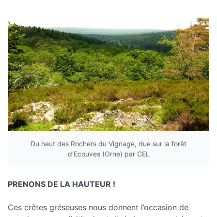
Du haut des Rochers du Vignage, due sur la forêt
d'Ecouves (Orne) par CEL
PRENONS DE LA HAUTEUR !
Ces crêtes gréseuses nous donnent l’occasion de