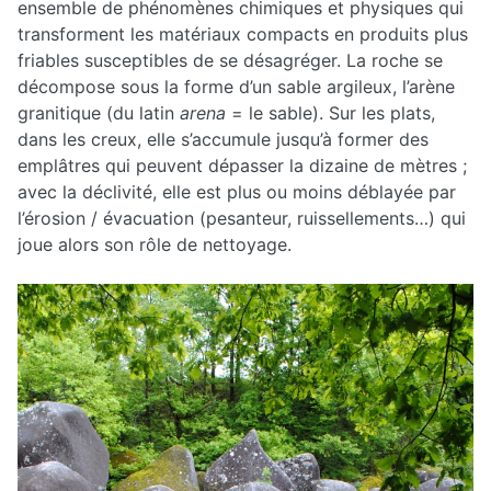
ensemble de phénomènes chimiques et physiques qui
transforment les matériaux compacts en produits plus
friables susceptibles de se désagréger. La roche se
décompose sous la forme d’un sable argileux, l’arène
granitique (du latin
arena
= le sable). Sur les plats,
dans les creux, elle s’accumule jusqu’à former des
emplâtres qui peuvent dépasser la dizaine de mètres ;
avec la déclivité, elle est plus ou moins déblayée par
l’érosion / évacuation (pesanteur, ruissellements…) qui
joue alors son rôle de nettoyage.