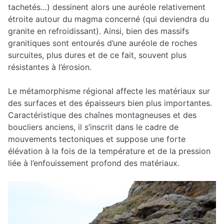
tachetés…) dessinent alors une auréole relativement
étroite autour du magma concerné (qui deviendra du
granite en refroidissant). Ainsi, bien des massifs
granitiques sont entourés d’une auréole de roches
surcuites, plus dures et de ce fait, souvent plus
résistantes à l’érosion.
Le métamorphisme régional affecte les matériaux sur
des surfaces et des épaisseurs bien plus importantes.
Caractéristique des chaînes montagneuses et des
boucliers anciens, il s’inscrit dans le cadre de
mouvements tectoniques et suppose une forte
élévation à la fois de la température et de la pression
liée à l’enfouissement profond des matériaux.