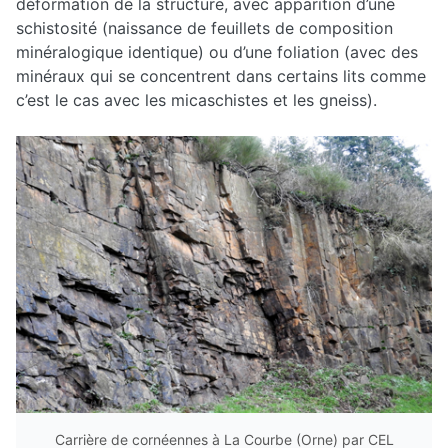
déformation de la structure, avec apparition d’une
schistosité (naissance de feuillets de composition
minéralogique identique) ou d’une foliation (avec des
minéraux qui se concentrent dans certains lits comme
c’est le cas avec les micaschistes et les gneiss).
Carrière de cornéennes à La Courbe (Orne) par CEL