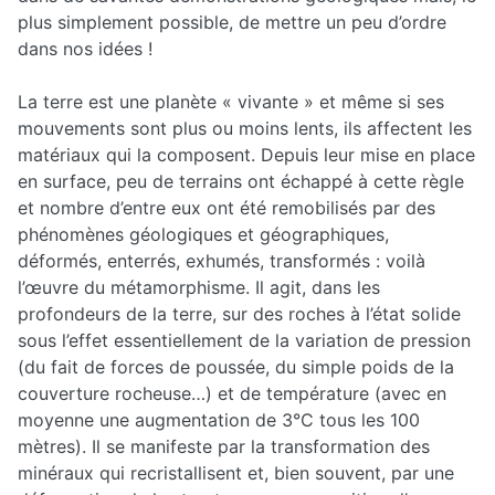
plus simplement possible, de mettre un peu d’ordre
dans nos idées !
La terre est une planète « vivante » et même si ses
mouvements sont plus ou moins lents, ils affectent les
matériaux qui la composent. Depuis leur mise en place
en surface, peu de terrains ont échappé à cette règle
et nombre d’entre eux ont été remobilisés par des
phénomènes géologiques et géographiques,
déformés, enterrés, exhumés, transformés : voilà
l’œuvre du métamorphisme. Il agit, dans les
profondeurs de la terre, sur des roches à l’état solide
sous l’effet essentiellement de la variation de pression
(du fait de forces de poussée, du simple poids de la
couverture rocheuse…) et de température (avec en
moyenne une augmentation de 3°C tous les 100
mètres). Il se manifeste par la transformation des
minéraux qui recristallisent et, bien souvent, par une