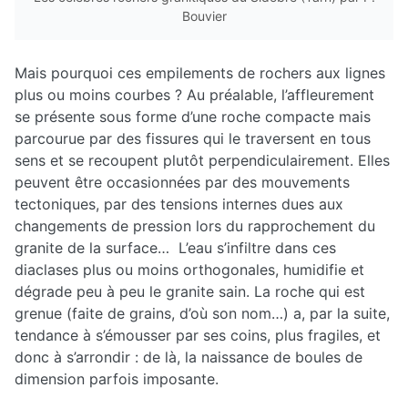
Bouvier
Mais pourquoi ces empilements de rochers aux lignes
plus ou moins courbes ? Au préalable, l’affleurement
se présente sous forme d’une roche compacte mais
parcourue par des fissures qui le traversent en tous
sens et se recoupent plutôt perpendiculairement. Elles
peuvent être occasionnées par des mouvements
tectoniques, par des tensions internes dues aux
changements de pression lors du rapprochement du
granite de la surface… L’eau s’infiltre dans ces
diaclases plus ou moins orthogonales, humidifie et
dégrade peu à peu le granite sain. La roche qui est
grenue (faite de grains, d’où son nom…) a, par la suite,
tendance à s’émousser par ses coins, plus fragiles, et
donc à s’arrondir : de là, la naissance de boules de
dimension parfois imposante.