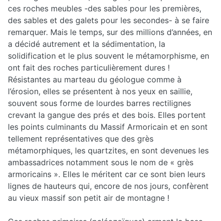
ces roches meubles -des sables pour les premières,
des sables et des galets pour les secondes- à se faire
remarquer. Mais le temps, sur des millions d’années, en
a décidé autrement et la sédimentation, la
solidification et le plus souvent le métamorphisme, en
ont fait des roches particulièrement dures !
Résistantes au marteau du géologue comme à
l’érosion, elles se présentent à nos yeux en saillie,
souvent sous forme de lourdes barres rectilignes
crevant la gangue des prés et des bois. Elles portent
les points culminants du Massif Armoricain et en sont
tellement représentatives que des grès
métamorphiques, les quartzites, en sont devenues les
ambassadrices notamment sous le nom de « grès
armoricains ». Elles le méritent car ce sont bien leurs
lignes de hauteurs qui, encore de nos jours, confèrent
au vieux massif son petit air de montagne !