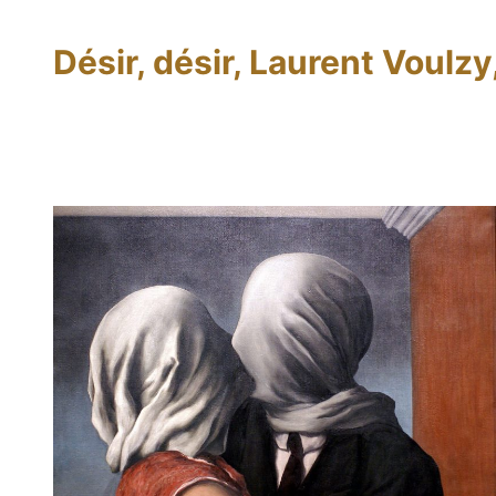
Désir, désir, Laurent Voulz