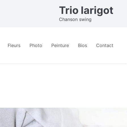
Trio larigot
Chanson swing
Fleurs
Photo
Peinture
Bios
Contact