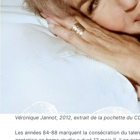
Véronique Jannot, 2012, extrait de la pochette du C
Les années 84-88 marquent la consécration du talent