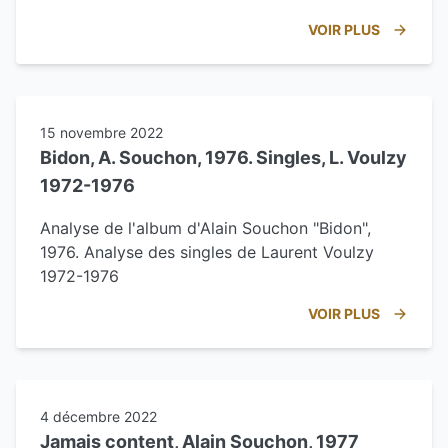
VOIR PLUS
15 novembre 2022
Bidon, A. Souchon, 1976. Singles, L. Voulzy
1972-1976
Analyse de l'album d'Alain Souchon "Bidon",
1976. Analyse des singles de Laurent Voulzy
1972-1976
VOIR PLUS
4 décembre 2022
Jamais content, Alain Souchon, 1977