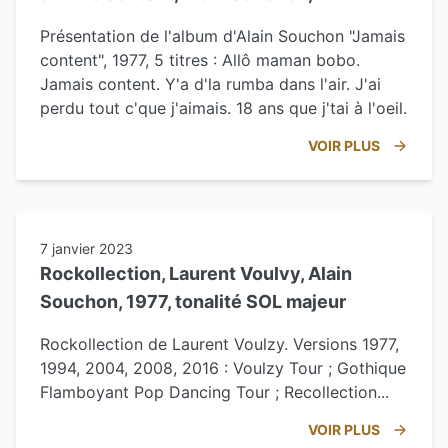
Présentation de l'album d'Alain Souchon "Jamais
content", 1977, 5 titres : Allô maman bobo.
Jamais content. Y'a d'la rumba dans l'air. J'ai
perdu tout c'que j'aimais. 18 ans que j'tai à l'oeil.
VOIR PLUS
7 janvier 2023
Rockollection, Laurent Voulvy, Alain
Souchon, 1977, tonalité SOL majeur
Rockollection de Laurent Voulzy. Versions 1977,
1994, 2004, 2008, 2016 : Voulzy Tour ; Gothique
Flamboyant Pop Dancing Tour ; Recollection...
VOIR PLUS