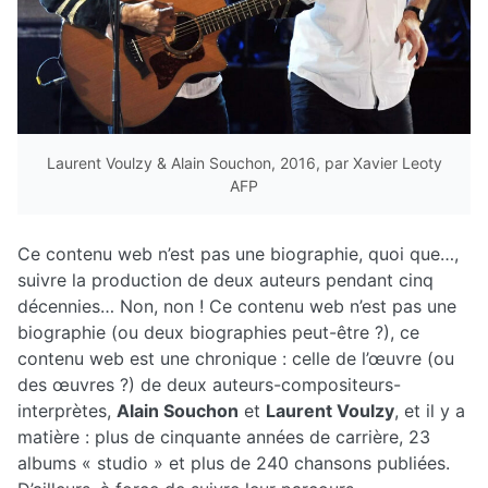
Laurent Voulzy & Alain Souchon, 2016, par Xavier Leoty
AFP
Ce contenu web n’est pas une biographie, quoi que…,
suivre la production de deux auteurs pendant cinq
décennies… Non, non ! Ce contenu web n’est pas une
biographie (ou deux biographies peut-être ?), ce
contenu web est une chronique : celle de l’œuvre (ou
des œuvres ?) de deux auteurs-compositeurs-
interprètes,
Alain Souchon
et
Laurent Voulzy
, et il y a
matière : plus de cinquante années de carrière, 23
albums « studio » et plus de 240 chansons publiées.