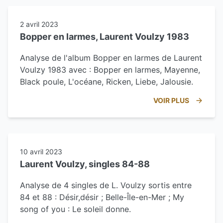
2 avril 2023
Bopper en larmes, Laurent Voulzy 1983
Analyse de l'album Bopper en larmes de Laurent
Voulzy 1983 avec : Bopper en larmes, Mayenne,
Black poule, L'océane, Ricken, Liebe, Jalousie.
VOIR PLUS
10 avril 2023
Laurent Voulzy, singles 84-88
Analyse de 4 singles de L. Voulzy sortis entre
84 et 88 : Désir,désir ; Belle-Île-en-Mer ; My
song of you : Le soleil donne.