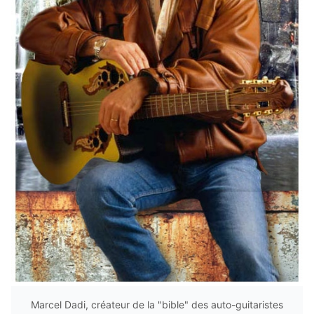
Marcel Dadi, créateur de la "bible" des auto-guitaristes