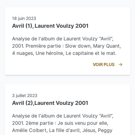
18 juin 2023
Avril (1), Laurent Voulzy 2001
Analyse de l'album de Laurent Voulzy "Avril",
2001. Première partie : Slow down, Mary Quant,
4 nuages, Une héroïne, Le capitaine et le mat.
VOIR PLUS
3 juillet 2023
Avril (2),Laurent Voulzy 2001
Analyse de l'album de Laurent Voulzy "Avril",
2001. 2ème partie : Je suis venu pour elle,
Amélie Colbert, La fille d'avril, Jésus, Peggy