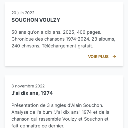
20 juin 2022
SOUCHON VOULZY
50 ans qu'on a dix ans. 2025, 406 pages.
Chronique des chansons 1974-2024. 23 albums,
240 chnsons. Téléchargement gratuit.
VOIR PLUS
8 novembre 2022
J'ai dix ans, 1974
Présentation de 3 singles d'Alain Souchon.
Analyse de l'album "J'ai dix ans" 1974 et de la
chanson qui rassemble Voulzy et Souchon et
fait connaître ce dernier.