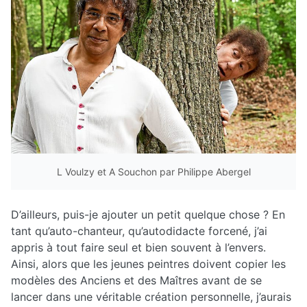
L Voulzy et A Souchon par Philippe Abergel
D’ailleurs, puis-je ajouter un petit quelque chose ? En
tant qu’auto-chanteur, qu’autodidacte forcené, j’ai
appris à tout faire seul et bien souvent à l’envers.
Ainsi, alors que les jeunes peintres doivent copier les
modèles des Anciens et des Maîtres avant de se
lancer dans une véritable création personnelle, j’aurais