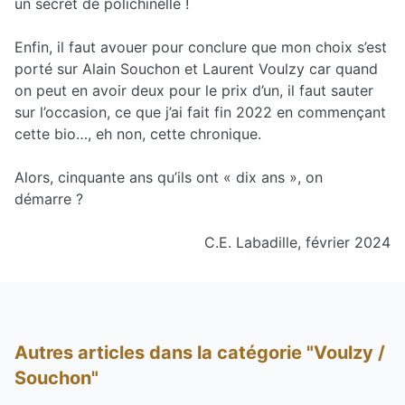
un secret de polichinelle !
Enfin, il faut avouer pour conclure que mon choix s’est
porté sur Alain Souchon et Laurent Voulzy car quand
on peut en avoir deux pour le prix d’un, il faut sauter
sur l’occasion, ce que j’ai fait fin 2022 en commençant
cette bio…, eh non, cette chronique.
Alors, cinquante ans qu’ils ont « dix ans », on
démarre ?
C.E. Labadille, février 2024
Autres articles dans la catégorie "Voulzy /
Souchon"