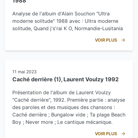
1988
Analyse de l'album d'Alain Souchon "Ultra
moderne solitude" 1988 avec : Ultra moderne
solitude, Quand j's'rai K O, Normandie-Lusitania
VOIR PLUS
11 mai 2023
Caché derrière (1), Laurent Voulzy 1992
Présentation de l'album de Laurent Voulzy
"Caché derrière", 1992. Première partie : analyse
des paroles et des musiques des chansons :
Caché derrière ; Bungalow vide ; Ta plage Beach
Boy ; Never more ; Le cantique mécanique.
VOIR PLUS