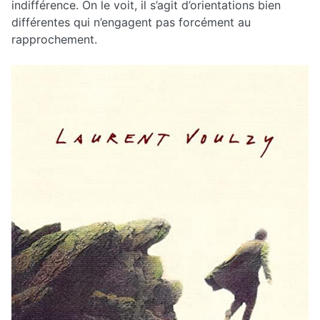
indifférence. On le voit, il s’agit d’orientations bien
différentes qui n’engagent pas forcément au
rapprochement.