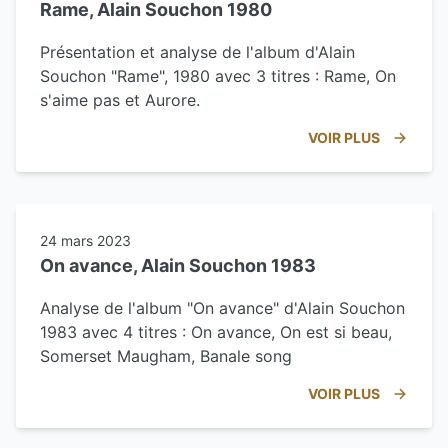
Rame, Alain Souchon 1980
Présentation et analyse de l'album d'Alain
Souchon "Rame", 1980 avec 3 titres : Rame, On
s'aime pas et Aurore.
VOIR PLUS
24 mars 2023
On avance, Alain Souchon 1983
Analyse de l'album "On avance" d'Alain Souchon
1983 avec 4 titres : On avance, On est si beau,
Somerset Maugham, Banale song
VOIR PLUS