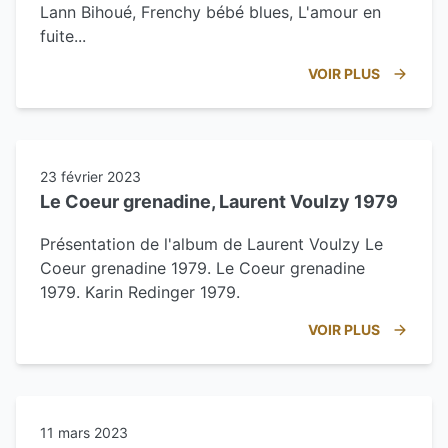
Lann Bihoué, Frenchy bébé blues, L'amour en
fuite...
VOIR PLUS
23 février 2023
Le Coeur grenadine, Laurent Voulzy 1979
Présentation de l'album de Laurent Voulzy Le
Coeur grenadine 1979. Le Coeur grenadine
1979. Karin Redinger 1979.
VOIR PLUS
11 mars 2023