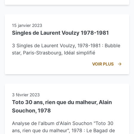
15 janvier 2023
Singles de Laurent Voulzy 1978-1981
3 Singles de Laurent Voulzy, 1978-1981 : Bubble
star, Paris-Strasbourg, Idéal simplifié
VOIR PLUS
3 février 2023
Toto 30 ans, rien que du malheur, Alain
Souchon, 1978
Analyse de l'album d'Alain Souchon "Toto 30
ans, rien que du malheur", 1978 : Le Bagad de