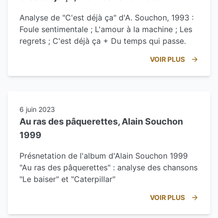
Analyse de "C'est déjà ça" d'A. Souchon, 1993 :
Foule sentimentale ; L'amour à la machine ; Les
regrets ; C'est déjà ça + Du temps qui passe.
VOIR PLUS
6 juin 2023
Au ras des pâquerettes, Alain Souchon
1999
Présnetation de l'album d'Alain Souchon 1999
"Au ras des pâquerettes" : analyse des chansons
"Le baiser" et "Caterpillar"
VOIR PLUS