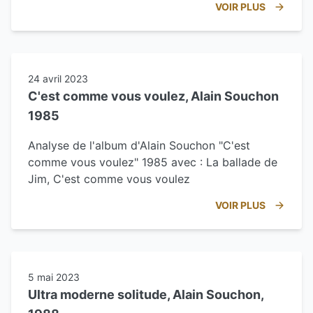
VOIR PLUS
24 avril 2023
C'est comme vous voulez, Alain Souchon
1985
Analyse de l'album d'Alain Souchon "C'est
comme vous voulez" 1985 avec : La ballade de
Jim, C'est comme vous voulez
VOIR PLUS
5 mai 2023
Ultra moderne solitude, Alain Souchon,