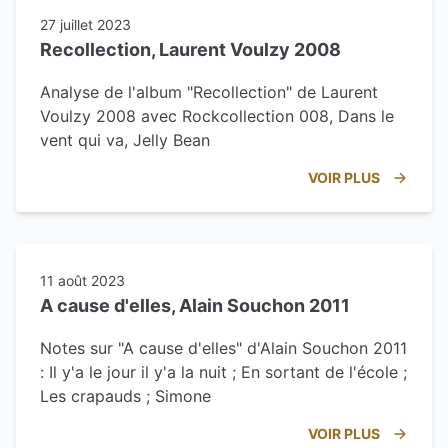
27 juillet 2023
Recollection, Laurent Voulzy 2008
Analyse de l'album "Recollection" de Laurent
Voulzy 2008 avec Rockcollection 008, Dans le
vent qui va, Jelly Bean
VOIR PLUS
11 août 2023
A cause d'elles, Alain Souchon 2011
Notes sur "A cause d'elles" d'Alain Souchon 2011
: Il y'a le jour il y'a la nuit ; En sortant de l'école ;
Les crapauds ; Simone
VOIR PLUS