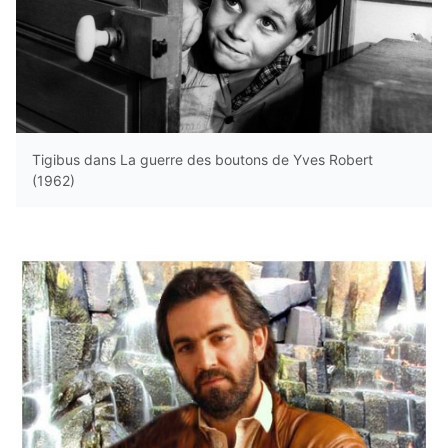
Tigibus dans La guerre des boutons de Yves Robert
(1962)