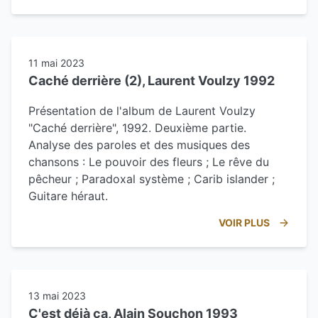
11 mai 2023
Caché derrière (2), Laurent Voulzy 1992
Présentation de l'album de Laurent Voulzy
"Caché derrière", 1992. Deuxième partie.
Analyse des paroles et des musiques des
chansons : Le pouvoir des fleurs ; Le rêve du
pêcheur ; Paradoxal système ; Carib islander ;
Guitare héraut.
VOIR PLUS
13 mai 2023
C'est déjà ça, Alain Souchon 1993